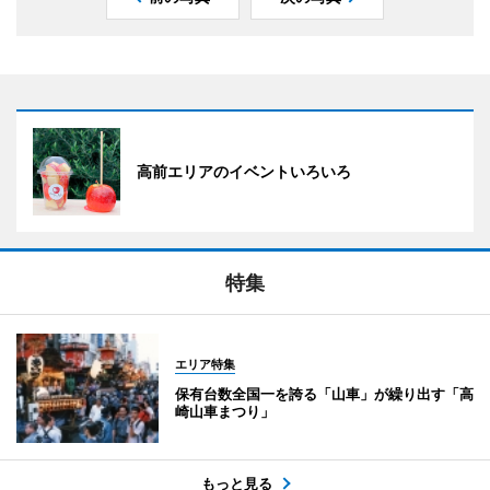
高前エリアのイベントいろいろ
特集
エリア特集
保有台数全国一を誇る「山車」が繰り出す「高
崎山車まつり」
もっと見る