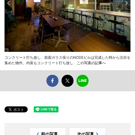
コンクリート打ち放し、前面ガラス張りのNODEビルは完成した時から注目を
集めた物件。内装もコンクリート打ち放し
この写真の記事へ
前の写真
次の写真