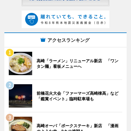
アクセスランキング
高崎「ラーメン」リニューアル新店 「ワン
タン麺」看板メニューへ
前橋花火大会「ファーマーズ高崎棟高」など
「鑑賞イベント」臨時駐車場も
高崎オーパ「ポークステーキ」新店 「漫画