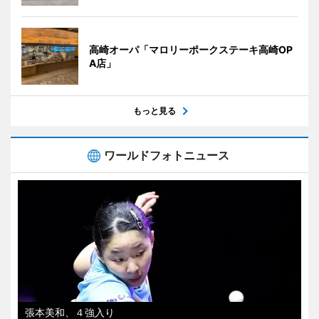
高崎オーパ「マロリーポークステーキ高崎OP
A店」
もっと見る
ワールドフォトニュース
張本美和、４強入り