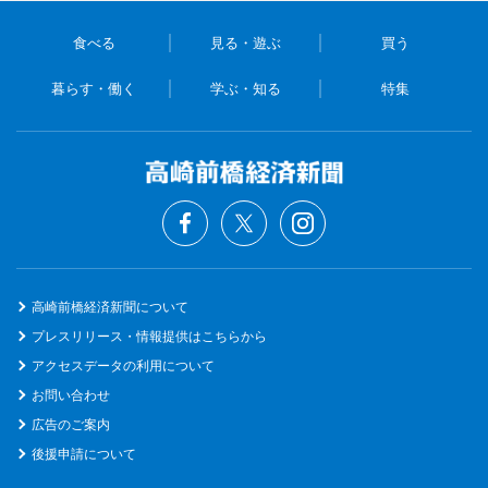
食べる
見る・遊ぶ
買う
暮らす・働く
学ぶ・知る
特集
高崎前橋経済新聞について
プレスリリース・情報提供はこちらから
アクセスデータの利用について
お問い合わせ
広告のご案内
後援申請について