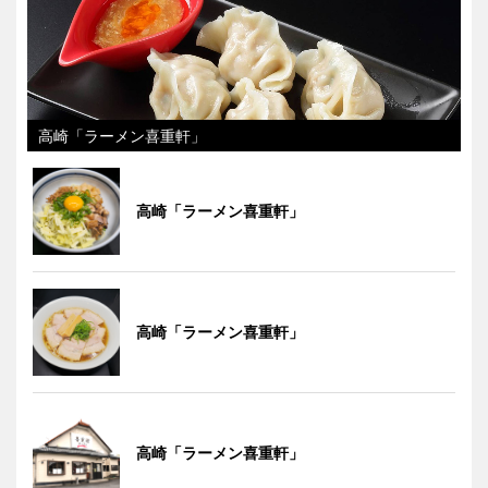
高崎「ラーメン喜重軒」
高崎「ラーメン喜重軒」
高崎「ラーメン喜重軒」
高崎「ラーメン喜重軒」