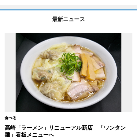
最新ニュース
食べる
高崎「ラーメン」リニューアル新店 「ワンタン
麺」看板メニューへ