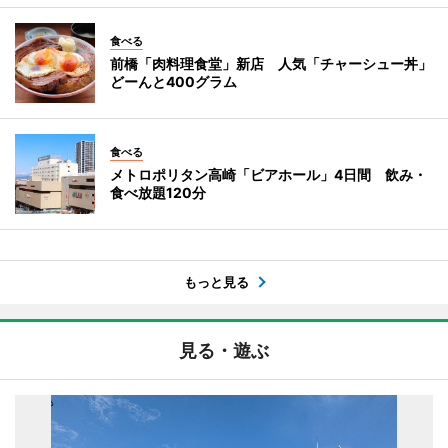
食べる
前橋「肉料理食堂」新店 人気「チャーシュー丼」
どーんと400グラム
食べる
メトロポリタン高崎「ビアホール」4日間 飲み・
食べ放題120分
もっと見る
見る・遊ぶ