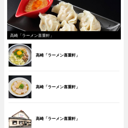
高崎「ラーメン喜重軒」
高崎「ラーメン喜重軒」
高崎「ラーメン喜重軒」
高崎「ラーメン喜重軒」