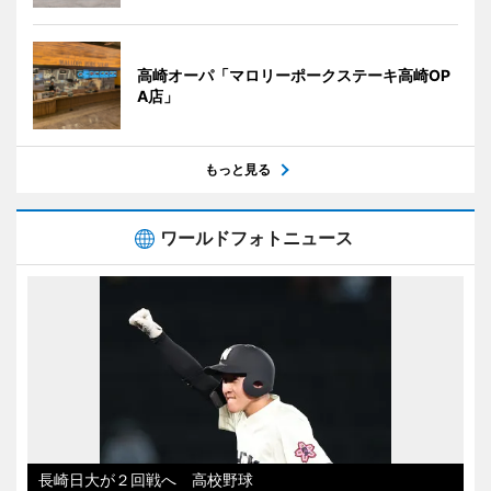
高崎オーパ「マロリーポークステーキ高崎OP
A店」
もっと見る
ワールドフォトニュース
長崎日大が２回戦へ 高校野球