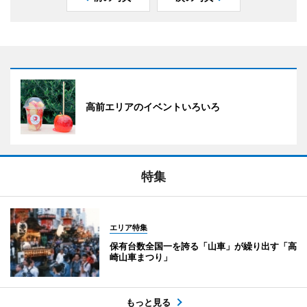
高前エリアのイベントいろいろ
特集
エリア特集
保有台数全国一を誇る「山車」が繰り出す「高
崎山車まつり」
もっと見る