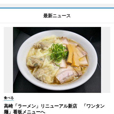
最新ニュース
食べる
高崎「ラーメン」リニューアル新店 「ワンタン
麺」看板メニューへ