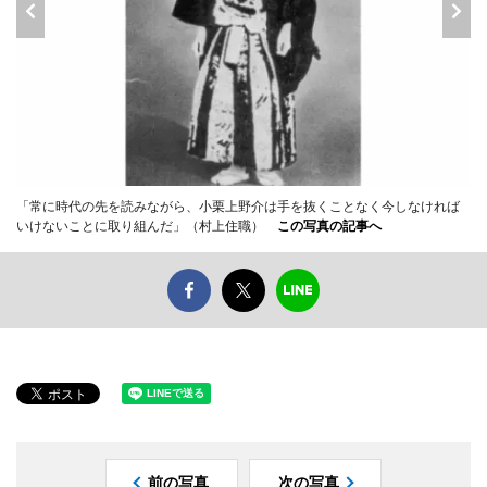
「常に時代の先を読みながら、小栗上野介は手を抜くことなく今しなければ
いけないことに取り組んだ」（村上住職）
この写真の記事へ
前の写真
次の写真