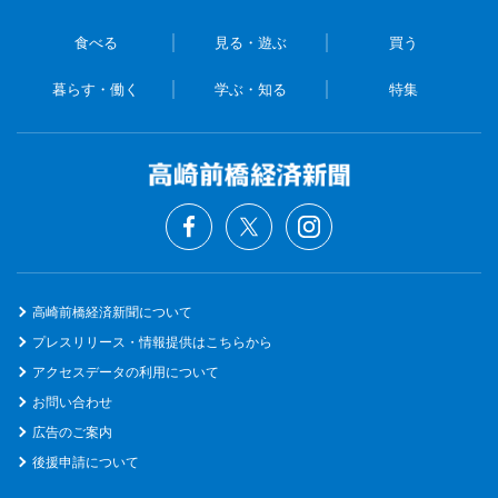
食べる
見る・遊ぶ
買う
暮らす・働く
学ぶ・知る
特集
高崎前橋経済新聞について
プレスリリース・情報提供はこちらから
アクセスデータの利用について
お問い合わせ
広告のご案内
後援申請について