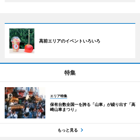
高前エリアのイベントいろいろ
特集
エリア特集
保有台数全国一を誇る「山車」が繰り出す「高
崎山車まつり」
もっと見る