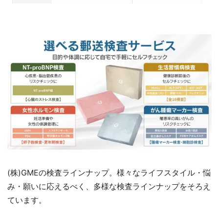
(株)GMEの検査ラインナップ。様々なライフスタイル・悩
み・願いに応えるべく、多様な検査ラインナップをそろえ
ています。