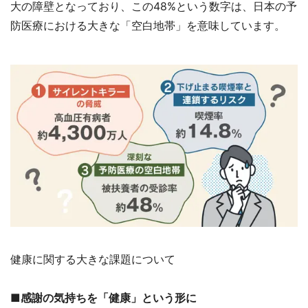
大の障壁となっており、この48%という数字は、日本の予
防医療における大きな「空白地帯」を意味しています。
健康に関する大きな課題について
■感謝の気持ちを「健康」という形に