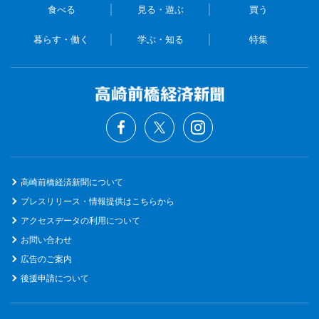
食べる
見る・遊ぶ
買う
暮らす・働く
学ぶ・知る
特集
高崎前橋経済新聞について
プレスリリース・情報提供はこちらから
アクセスデータの利用について
お問い合わせ
広告のご案内
後援申請について