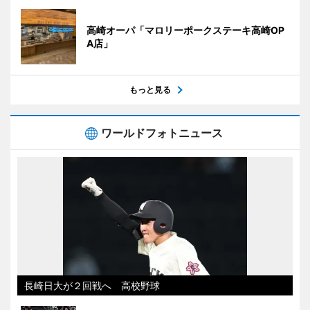
高崎オーパ「マロリーポークステーキ高崎OP
A店」
もっと見る
ワールドフォトニュース
長崎日大が２回戦へ 高校野球