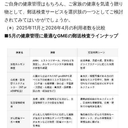
ご自身の健康管理はもちろん、ご家族の健康を気遣う贈り
物として、郵送検査サービスを選択肢の一つとしてご検討
されてみてはいかがでしょうか。
（※）2025年11月と2026年4月の利用者数を比較
■5月の健康管理に最適なGMEの郵送検査ラインナップ