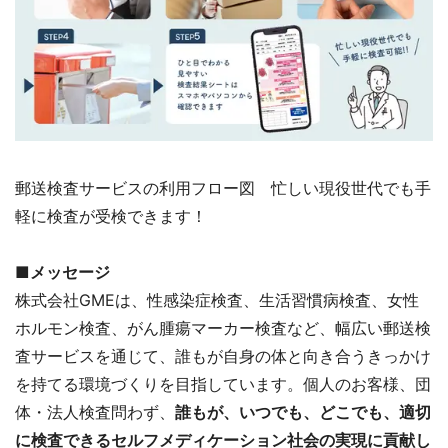
郵送検査サービスの利用フロー図 忙しい現役世代でも手
軽に検査が受検できます！
■メッセージ
株式会社GMEは、性感染症検査、生活習慣病検査、女性
ホルモン検査、がん腫瘍マーカー検査など、幅広い郵送検
査サービスを通じて、誰もが自身の体と向き合うきっかけ
を持てる環境づくりを目指しています。個人のお客様、団
体・法人検査問わず、
誰もが、いつでも、どこでも、適切
に検査できるセルフメディケーション社会の実現に貢献し