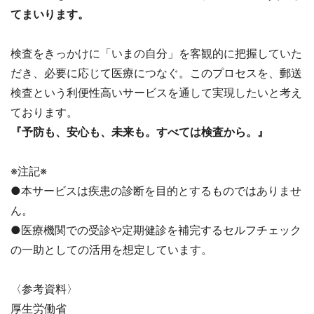
てまいります。
検査をきっかけに「いまの自分」を客観的に把握していた
だき、必要に応じて医療につなぐ。このプロセスを、郵送
検査という利便性高いサービスを通して実現したいと考え
ております。
『予防も、安心も、未来も。すべては検査から。』
※注記※
●本サービスは疾患の診断を目的とするものではありませ
ん。
●医療機関での受診や定期健診を補完するセルフチェック
の一助としての活用を想定しています。
〈参考資料〉
厚生労働省