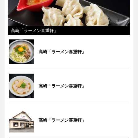
高崎「ラーメン喜重軒」
高崎「ラーメン喜重軒」
高崎「ラーメン喜重軒」
高崎「ラーメン喜重軒」