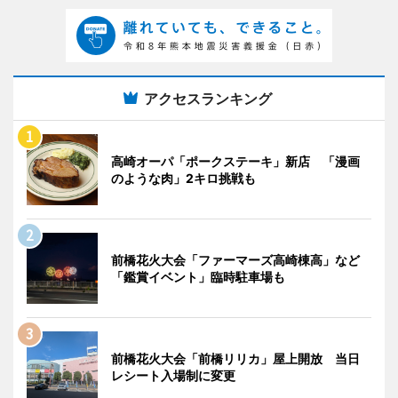
アクセスランキング
高崎オーパ「ポークステーキ」新店 「漫画
のような肉」2キロ挑戦も
前橋花火大会「ファーマーズ高崎棟高」など
「鑑賞イベント」臨時駐車場も
前橋花火大会「前橋リリカ」屋上開放 当日
レシート入場制に変更