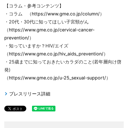
【コラム・参考コンテンツ】
・コラム （
https://www.gme.co.jp/column/
）
・20代・30代に知ってほしい子宮頸がん
（
https://www.gme.co.jp/cervical-cancer-
prevention/
）
・知っていますか？HIV/エイズ
（
https://www.gme.co.jp/hiv_aids_prevention/
）
・25歳までに知っておきたいカラダのこと(若年層向け啓
発)
（
https://www.gme.co.jp/u-25_sexual-support/
）
プレスリリース詳細