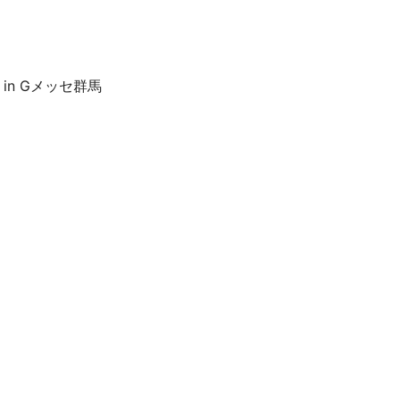
n Gメッセ群馬