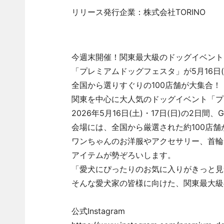
リリース発行企業：株式会社TORINO
今週末開催！関東最大級のドッグイベント
「プレミアムドッグフェスタ」が5月16日(
全国から選りすぐりの100店舗が大集合！
関東を中心に大人気のドッグイベント「プ
2026年5月16日(土)・17日(日)の2
会場には、全国から厳選された約100店舗
ワンちゃんのお洋服やアクセサリー、首輪
アイテムが勢ぞろいします。
「愛犬にぴったりのお気に入りがきっと見
そんな愛犬家の皆様に向けた、関東最大級
公式Instagram