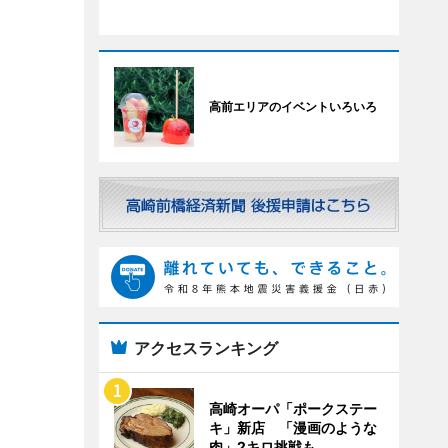
高前エリアのイベントいろいろ
アクセスランキング
高崎オーパ「ポークステー
キ」新店 「漫画のような
肉」2キロ挑戦も