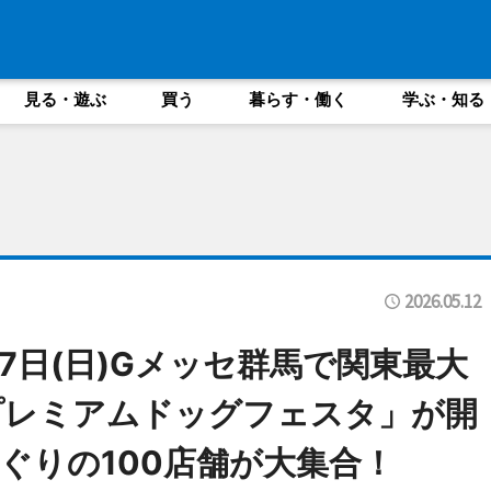
見る・遊ぶ
買う
暮らす・働く
学ぶ・知る
2026.05.12
17日(日)Gメッセ群馬で関東最大
プレミアムドッグフェスタ」が開
ぐりの100店舗が大集合！