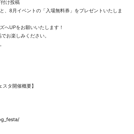
グ付け投稿
と、8月イベントの「入場無料券」をプレゼントいたしま
ズへUPをお願いいたします！
馬でお楽しみください。
。
ェスタ開催概要】
g_festa/