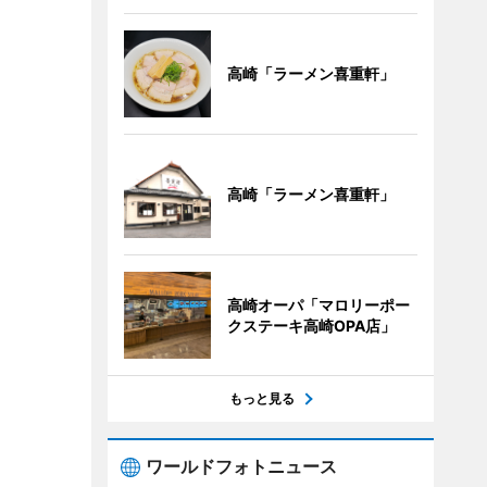
高崎「ラーメン喜重軒」
高崎「ラーメン喜重軒」
高崎オーパ「マロリーポー
クステーキ高崎OPA店」
もっと見る
ワールドフォトニュース