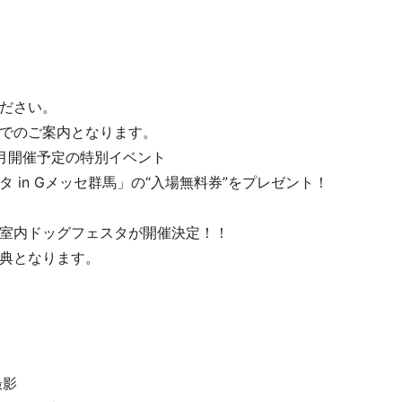
ださい。
でのご案内となります。
月開催予定の特別イベント
 in Gメッセ群馬」の“入場無料券”をプレゼント！
室内ドッグフェスタが開催決定！！
典となります。
撮影