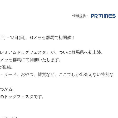
情報提供：
土)・17日(日)、Gメッセ群馬で初開催！
レミアムドッグフェスタ」が、ついに群馬県へ初上陸。
日間、Gメッセ群馬にて開催いたします。
が集結。
・リード、おやつ、雑貨など、ここでしか出会えない特別な
つかる」
のドッグフェスタです。