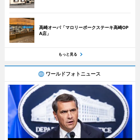
高崎オーパ「マロリーポークステーキ高崎OP
A店」
もっと見る
ワールドフォトニュース