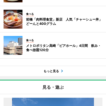
食べる
前橋「肉料理食堂」新店 人気「チャーシュー丼」
どーんと400グラム
食べる
メトロポリタン高崎「ビアホール」4日間 飲み・
食べ放題120分
もっと見る
見る・遊ぶ