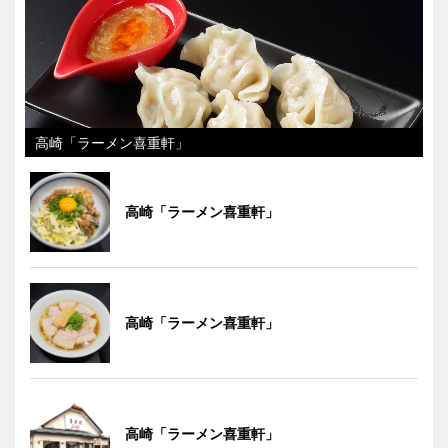
高崎「ラーメン喜重軒」
高崎「ラーメン喜重軒」
高崎「ラーメン喜重軒」
高崎「ラーメン喜重軒」