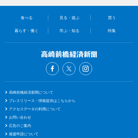
食べる
見る・遊ぶ
買う
暮らす・働く
学ぶ・知る
特集
高崎前橋経済新聞について
プレスリリース・情報提供はこちらから
アクセスデータの利用について
お問い合わせ
広告のご案内
後援申請について