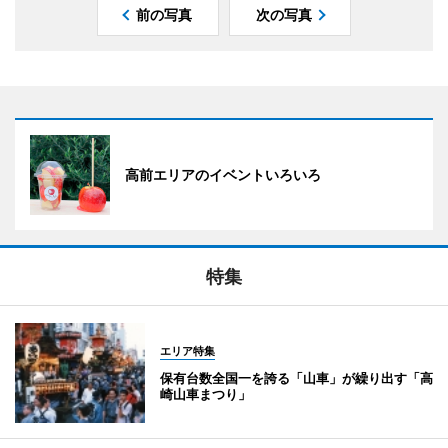
前の写真
次の写真
高前エリアのイベントいろいろ
特集
エリア特集
保有台数全国一を誇る「山車」が繰り出す「高
崎山車まつり」