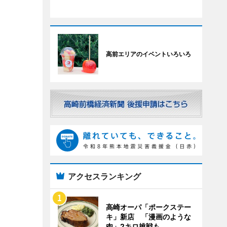
高前エリアのイベントいろいろ
アクセスランキング
高崎オーパ「ポークステー
キ」新店 「漫画のような
肉」2キロ挑戦も