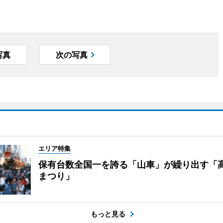
写真
次の写真
エリア特集
保有台数全国一を誇る「山車」が繰り出す「
まつり」
もっと見る