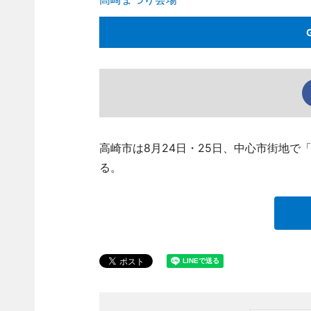
高崎市は8月24日・25日、中心市街地
る。