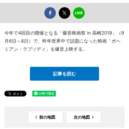
今年で4回目の開催となる「爆音映画祭 in 高崎2019」（9
月6日～8日）で、昨年世界中で話題になった映画「ボヘ
ミアン・ラプソディ」を爆音上映する。
記事を読む
前の地図
次の地図