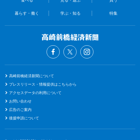
食べる
見る・遊ぶ
買う
暮らす・働く
学ぶ・知る
特集
高崎前橋経済新聞について
プレスリリース・情報提供はこちらから
アクセスデータの利用について
お問い合わせ
広告のご案内
後援申請について