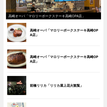
高崎オーパ「マロリーポークステーキ高崎OPA店」
高崎オーパ「マロリーポークステーキ高崎OP
A店」
高崎オーパ「マロリーポークステーキ高崎OP
A店」
前橋リリカ「リリカ屋上花火観覧」