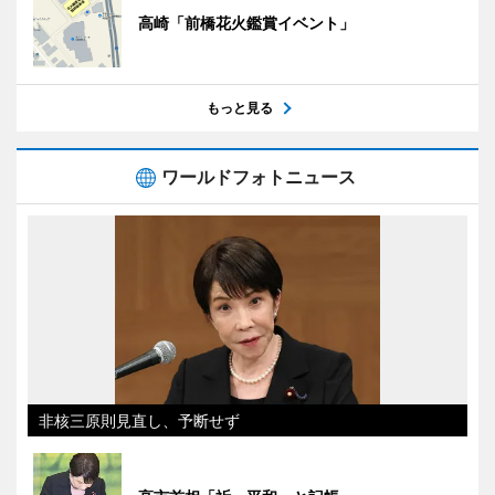
高崎「前橋花火鑑賞イベント」
もっと見る
ワールドフォトニュース
非核三原則見直し、予断せず