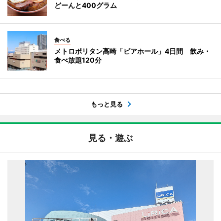
どーんと400グラム
食べる
メトロポリタン高崎「ビアホール」4日間 飲み・
食べ放題120分
もっと見る
見る・遊ぶ