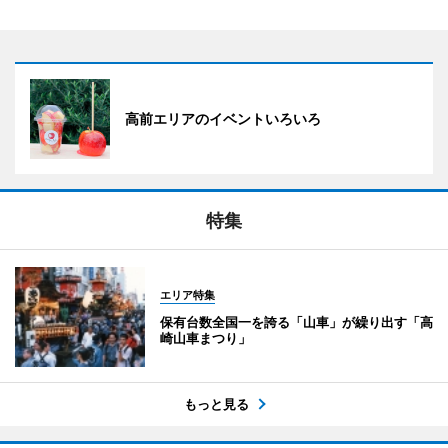
高前エリアのイベントいろいろ
特集
エリア特集
保有台数全国一を誇る「山車」が繰り出す「高
崎山車まつり」
もっと見る