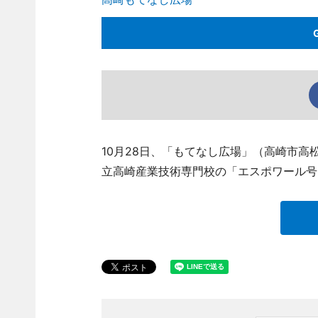
10月28日、「もてなし広場」（高崎市
立高崎産業技術専門校の「エスポワール号D