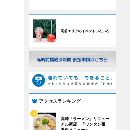
高前エリアのイベントいろいろ
アクセスランキング
高崎「ラーメン」リニュー
アル新店 「ワンタン麺」
看板メニューへ