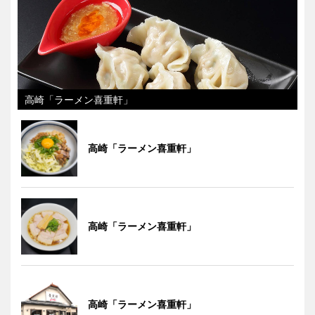
高崎「ラーメン喜重軒」
高崎「ラーメン喜重軒」
高崎「ラーメン喜重軒」
高崎「ラーメン喜重軒」