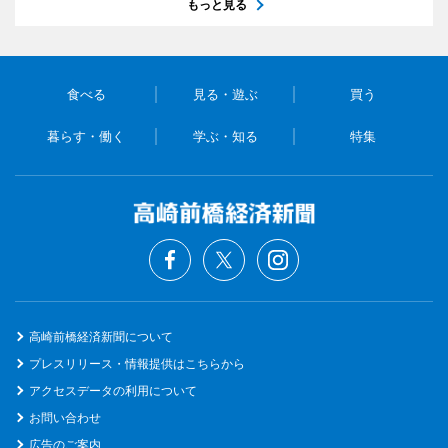
もっと見る
食べる
見る・遊ぶ
買う
暮らす・働く
学ぶ・知る
特集
高崎前橋経済新聞について
プレスリリース・情報提供はこちらから
アクセスデータの利用について
お問い合わせ
広告のご案内