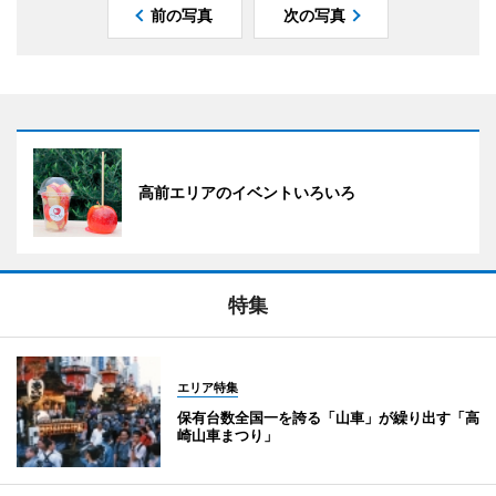
前の写真
次の写真
高前エリアのイベントいろいろ
特集
エリア特集
保有台数全国一を誇る「山車」が繰り出す「高
崎山車まつり」