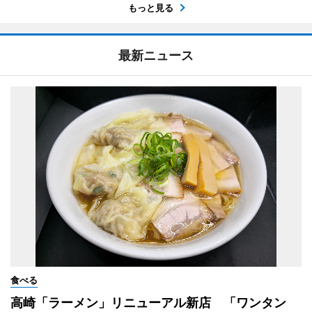
もっと見る
最新ニュース
食べる
高崎「ラーメン」リニューアル新店 「ワンタン