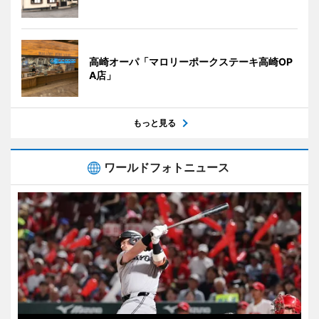
高崎オーパ「マロリーポークステーキ高崎OP
A店」
もっと見る
ワールドフォトニュース