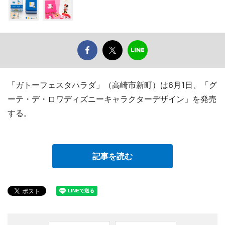
「ガトーフェスタハラダ」（高崎市新町）は6月1日、「グ
ーテ・デ・ロワディズニーキャラクターデザイン」を発売
する。
記事を読む