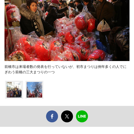
前橋市は来場者数の発表を行っていないが、初市まつりは例年多くの人でに
ぎわう前橋の三大まつりの一つ