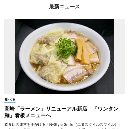
最新ニュース
食べる
高崎「ラーメン」リニューアル新店 「ワンタン
麺」看板メニューへ
飲食店の運営を手がける「N-Style Smile（エヌスタイルスマイル）」