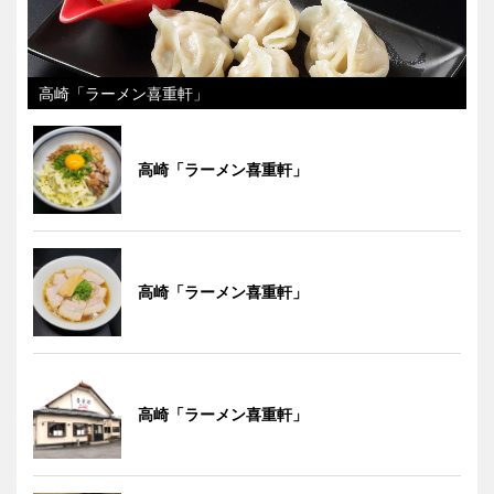
高崎「ラーメン喜重軒」
高崎「ラーメン喜重軒」
高崎「ラーメン喜重軒」
高崎「ラーメン喜重軒」