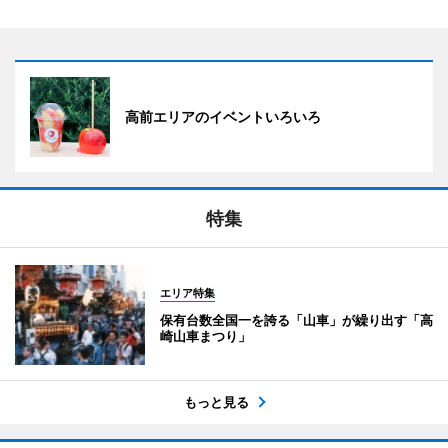
高前エリアのイベントいろいろ
特集
エリア特集
保有台数全国一を誇る「山車」が繰り出す「高
崎山車まつり」
もっと見る