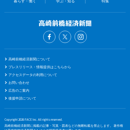
暮らす・働く
学ぶ・知る
特集
高崎前橋経済新聞について
プレスリリース・情報提供はこちらから
アクセスデータの利用について
お問い合わせ
広告のご案内
後援申請について
Copyright 2026 FACE Inc. All rights reserved.
高崎前橋経済新聞に掲載の記事・写真・図表などの無断転載を禁止します。 著作権