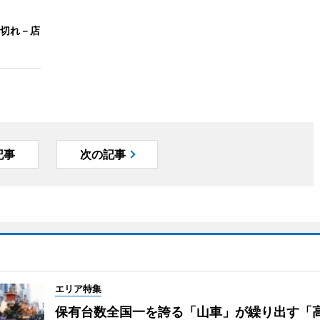
切れ－店
記事
次の記事
エリア特集
保有台数全国一を誇る「山車」が繰り出す「