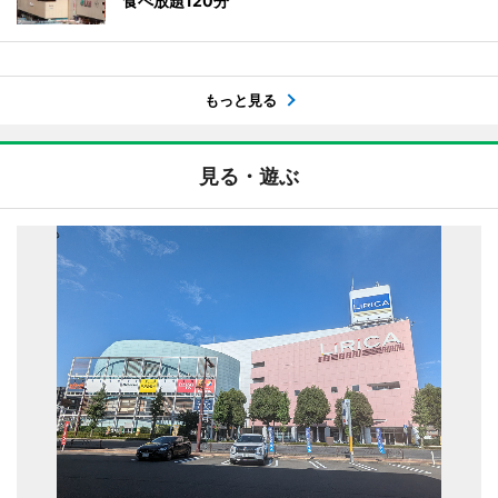
食べ放題120分
もっと見る
見る・遊ぶ