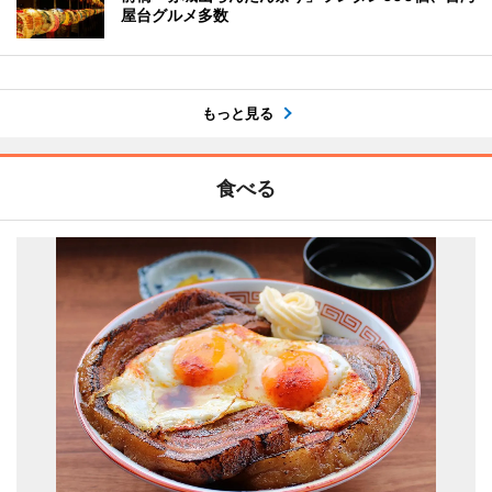
屋台グルメ多数
もっと見る
食べる