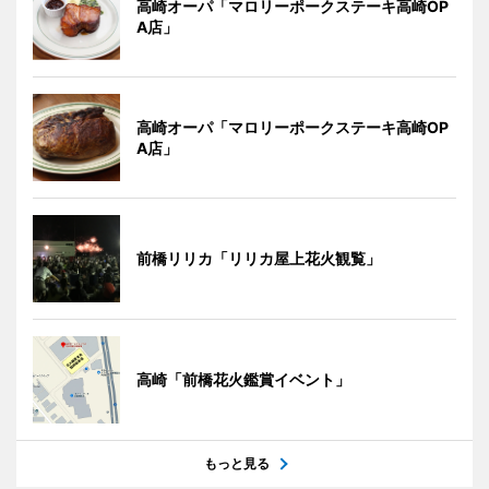
高崎オーパ「マロリーポークステーキ高崎OP
A店」
高崎オーパ「マロリーポークステーキ高崎OP
A店」
前橋リリカ「リリカ屋上花火観覧」
高崎「前橋花火鑑賞イベント」
もっと見る