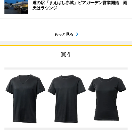
道の駅「まえばし赤城」ビアガーデン営業開始 雨
天はラウンジ
もっと見る
買う