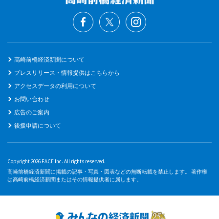
高崎前橋経済新聞について
プレスリリース・情報提供はこちらから
アクセスデータの利用について
お問い合わせ
広告のご案内
後援申請について
Copyright 2026 FACE Inc. All rights reserved.
高崎前橋経済新聞に掲載の記事・写真・図表などの無断転載を禁止します。 著作権
は高崎前橋経済新聞またはその情報提供者に属します。