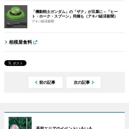
「機動戦士ガンダム」の「ザク」が豆腐に－「ヒー
ト・ホーク・スプーン」同梱も（アキバ経済新聞）
アキバ経済新聞
相模屋食料
前の記事
次の記事
高前エリアのイベントいろいろ