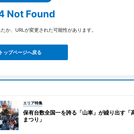
4 Not Found
たか、URLが変更された可能性があります。
トップページへ戻る
エリア特集
保有台数全国一を誇る「山車」が繰り出す「
まつり」