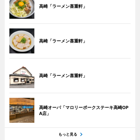
高崎「ラーメン喜重軒」
高崎「ラーメン喜重軒」
高崎「ラーメン喜重軒」
高崎オーパ「マロリーポークステーキ高崎OP
A店」
もっと見る