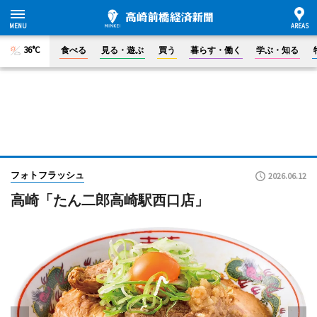
36°C
食べる
見る・遊ぶ
買う
暮らす・働く
学ぶ・知る
フォトフラッシュ
2026.06.12
高崎「たん二郎高崎駅西口店」