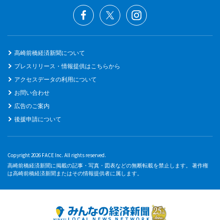
高崎前橋経済新聞について
プレスリリース・情報提供はこちらから
アクセスデータの利用について
お問い合わせ
広告のご案内
後援申請について
Copyright 2026 FACE Inc. All rights reserved.
高崎前橋経済新聞に掲載の記事・写真・図表などの無断転載を禁止します。 著作権
は高崎前橋経済新聞またはその情報提供者に属します。