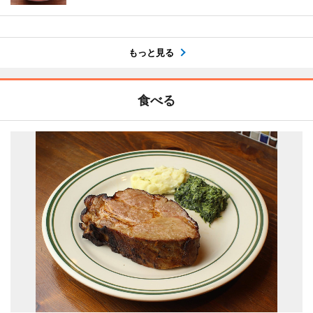
もっと見る
食べる