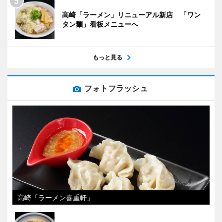
高崎「ラーメン」リニューアル新店 「ワン
タン麺」看板メニューへ
もっと見る
フォトフラッシュ
高崎「ラーメン喜重軒」