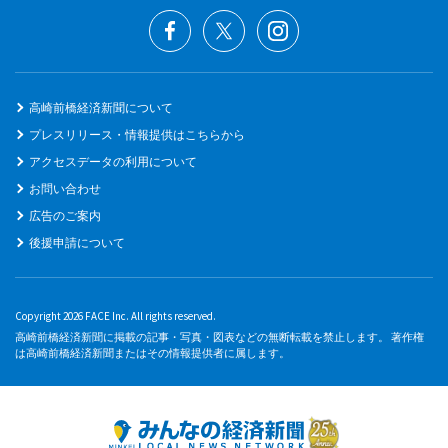
高崎前橋経済新聞について
プレスリリース・情報提供はこちらから
アクセスデータの利用について
お問い合わせ
広告のご案内
後援申請について
Copyright 2026 FACE Inc. All rights reserved.
高崎前橋経済新聞に掲載の記事・写真・図表などの無断転載を禁止します。 著作権
は高崎前橋経済新聞またはその情報提供者に属します。