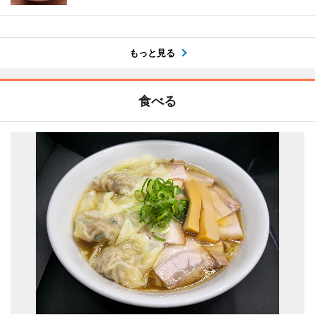
もっと見る
食べる