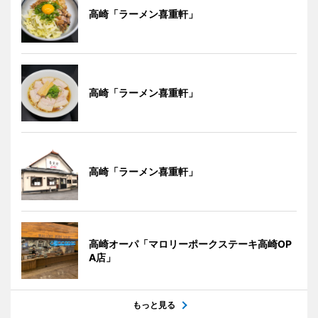
高崎「ラーメン喜重軒」
高崎「ラーメン喜重軒」
高崎「ラーメン喜重軒」
高崎オーパ「マロリーポークステーキ高崎OP
A店」
もっと見る