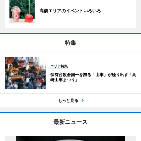
高前エリアのイベントいろいろ
特集
エリア特集
保有台数全国一を誇る「山車」が繰り出す「高
崎山車まつり」
もっと見る
最新ニュース