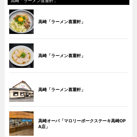
高崎「ラーメン喜重軒」
高崎「ラーメン喜重軒」
高崎「ラーメン喜重軒」
高崎「ラーメン喜重軒」
高崎オーパ「マロリーポークステーキ高崎OP
A店」