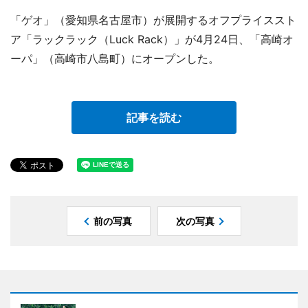
「ゲオ」（愛知県名古屋市）が展開するオフプライススト
ア「ラックラック（Luck Rack）」が4月24日、「高崎オ
ーパ」（高崎市八島町）にオープンした。
記事を読む
前の写真
次の写真