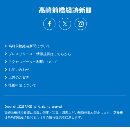
高崎前橋経済新聞について
プレスリリース・情報提供はこちらから
アクセスデータの利用について
お問い合わせ
広告のご案内
後援申請について
Copyright 2026 FACE Inc. All rights reserved.
高崎前橋経済新聞に掲載の記事・写真・図表などの無断転載を禁止します。 著作権
は高崎前橋経済新聞またはその情報提供者に属します。