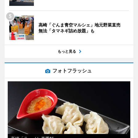
高崎「ぐんま青空マルシェ」地元野菜直売
無法「タマネギ詰め放題」も
もっと見る
フォトフラッシュ