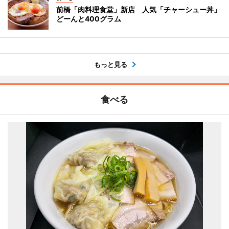
前橋「肉料理食堂」新店 人気「チャーシュー丼」
どーんと400グラム
もっと見る
食べる