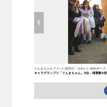
ぐんまちゃんファンに好評の「かわいい決めポーズ
キャラグランプリ「ぐんまちゃん」3位－得票数3