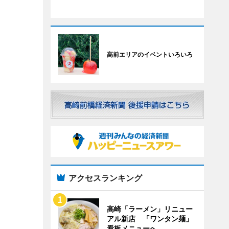
高前エリアのイベントいろいろ
アクセスランキング
高崎「ラーメン」リニュー
アル新店 「ワンタン麺」
看板メニューへ