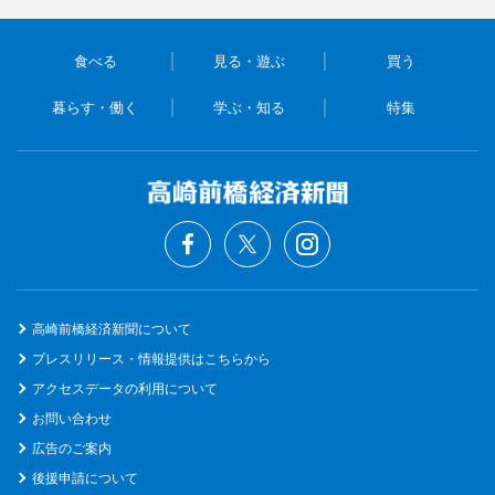
食べる
見る・遊ぶ
買う
暮らす・働く
学ぶ・知る
特集
高崎前橋経済新聞について
プレスリリース・情報提供はこちらから
アクセスデータの利用について
お問い合わせ
広告のご案内
後援申請について