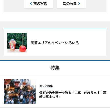
前の写真
次の写真
高前エリアのイベントいろいろ
特集
エリア特集
保有台数全国一を誇る「山車」が繰り出す「高
崎山車まつり」