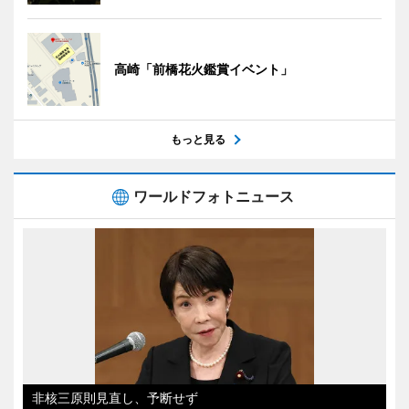
高崎「前橋花火鑑賞イベント」
もっと見る
ワールドフォトニュース
非核三原則見直し、予断せず