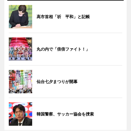
高市首相「祈 平和」と記帳
丸の内で「倍倍ファイト！」
仙台七夕まつりが開幕
韓国警察、サッカー協会を捜索