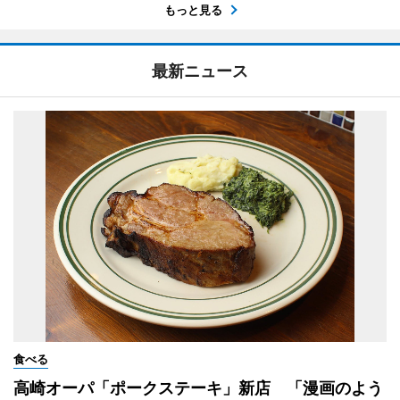
もっと見る
最新ニュース
食べる
高崎オーパ「ポークステーキ」新店 「漫画のよう