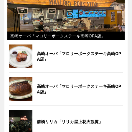
高崎オーパ「マロリーポークステーキ高崎OPA店」
高崎オーパ「マロリーポークステーキ高崎OP
A店」
高崎オーパ「マロリーポークステーキ高崎OP
A店」
前橋リリカ「リリカ屋上花火観覧」