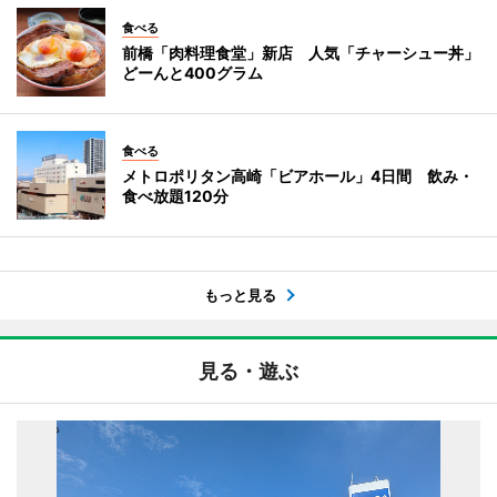
食べる
前橋「肉料理食堂」新店 人気「チャーシュー丼」
どーんと400グラム
食べる
メトロポリタン高崎「ビアホール」4日間 飲み・
食べ放題120分
もっと見る
見る・遊ぶ