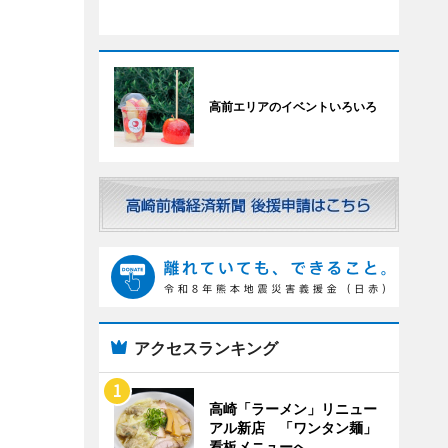
高前エリアのイベントいろいろ
アクセスランキング
高崎「ラーメン」リニュー
アル新店 「ワンタン麺」
看板メニューへ