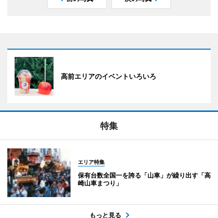
高前エリアのイベントいろいろ
特集
エリア特集
保有台数全国一を誇る「山車」が繰り出す「高
崎山車まつり」
もっと見る