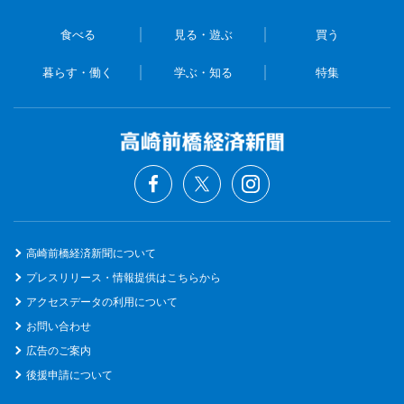
食べる
見る・遊ぶ
買う
暮らす・働く
学ぶ・知る
特集
高崎前橋経済新聞について
プレスリリース・情報提供はこちらから
アクセスデータの利用について
お問い合わせ
広告のご案内
後援申請について