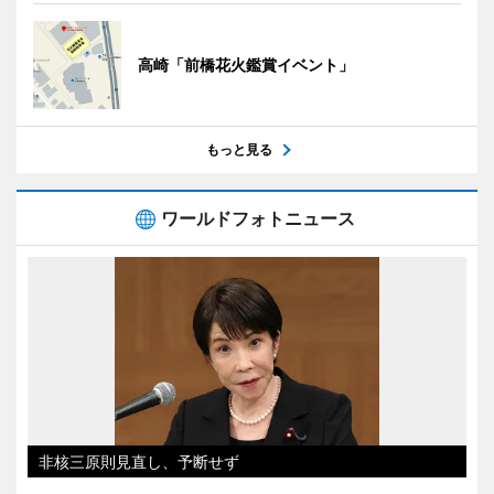
高崎「前橋花火鑑賞イベント」
もっと見る
ワールドフォトニュース
非核三原則見直し、予断せず