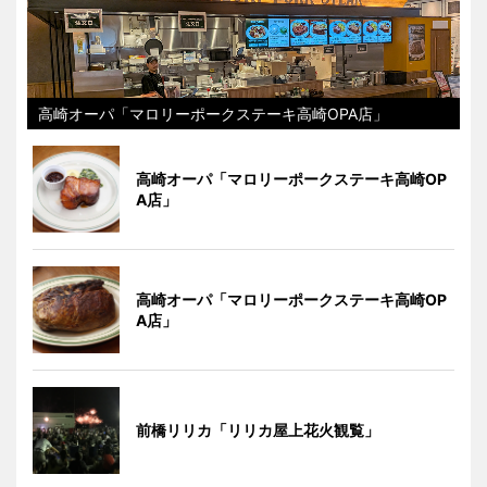
高崎オーパ「マロリーポークステーキ高崎OPA店」
高崎オーパ「マロリーポークステーキ高崎OP
A店」
高崎オーパ「マロリーポークステーキ高崎OP
A店」
前橋リリカ「リリカ屋上花火観覧」