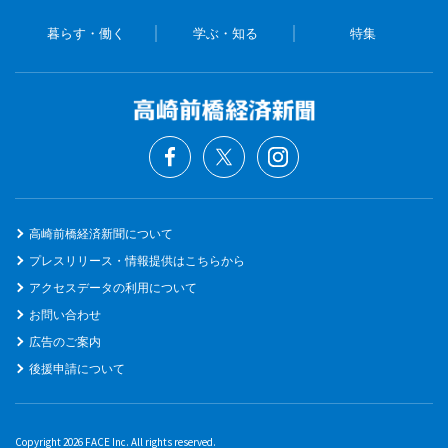
暮らす・働く
学ぶ・知る
特集
高崎前橋経済新聞について
プレスリリース・情報提供はこちらから
アクセスデータの利用について
お問い合わせ
広告のご案内
後援申請について
Copyright 2026 FACE Inc. All rights reserved.