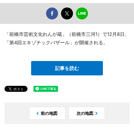
「前橋市芸術文化れんが蔵」（前橋市三河1）で12月8日、
「第4回エキゾチックバザール」が開催される。
記事を読む
前の地図
次の地図