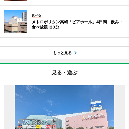
食べる
メトロポリタン高崎「ビアホール」4日間 飲み・
食べ放題120分
もっと見る
見る・遊ぶ