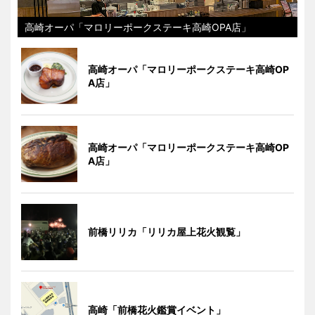
高崎オーパ「マロリーポークステーキ高崎OPA店」
高崎オーパ「マロリーポークステーキ高崎OP
A店」
高崎オーパ「マロリーポークステーキ高崎OP
A店」
前橋リリカ「リリカ屋上花火観覧」
高崎「前橋花火鑑賞イベント」