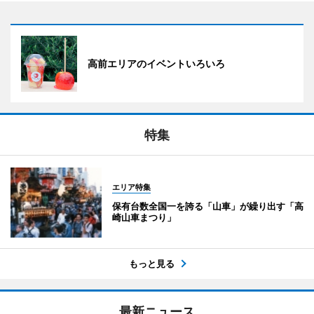
高前エリアのイベントいろいろ
特集
エリア特集
保有台数全国一を誇る「山車」が繰り出す「高
崎山車まつり」
もっと見る
最新ニュース