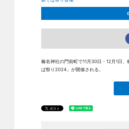
榛名神社の門前町で11月30日・12月1
ば祭り2024」が開催される。