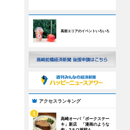
高前エリアのイベントいろいろ
アクセスランキング
高崎オーパ「ポークステー
キ」新店 「漫画のような
肉」2キロ挑戦も