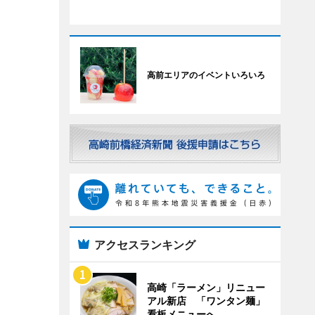
高前エリアのイベントいろいろ
アクセスランキング
高崎「ラーメン」リニュー
アル新店 「ワンタン麺」
看板メニューへ