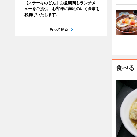
【ステーキのどん】お盆期間もランチメニ
ューをご提供！お客様に満足のいく食事を
お届けいたします。
もっと見る
食べる