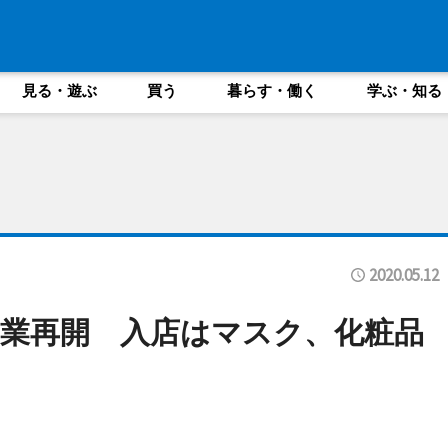
見る・遊ぶ
買う
暮らす・働く
学ぶ・知る
2020.05.12
業再開 入店はマスク、化粧品