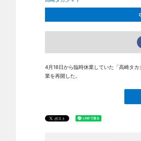
4月18日から臨時休業していた「高崎タカシマヤ
業を再開した。