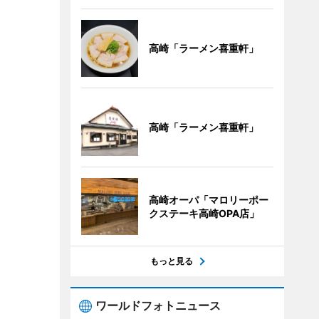
高崎「ラーメン喜重軒」
高崎「ラーメン喜重軒」
高崎オーパ「マロリーポー
クステーキ高崎OPA店」
もっと見る
ワールドフォトニュース