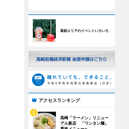
高前エリアのイベントいろいろ
アクセスランキング
高崎「ラーメン」リニュー
アル新店 「ワンタン麺」
看板メニューへ