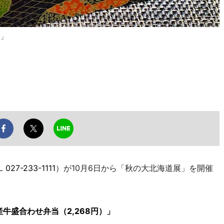
）」
L
027-233-1111
）が10月6日から「秋の大北海道展」を開催
牛盛合わせ弁当（2,268円）」