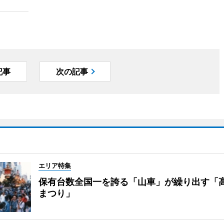
記事
次の記事
エリア特集
保有台数全国一を誇る「山車」が繰り出す「
まつり」