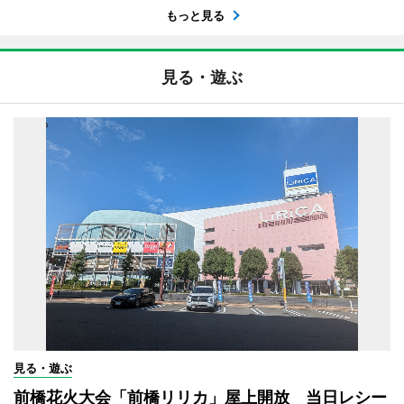
もっと見る
見る・遊ぶ
見る・遊ぶ
前橋花火大会「前橋リリカ」屋上開放 当日レシー