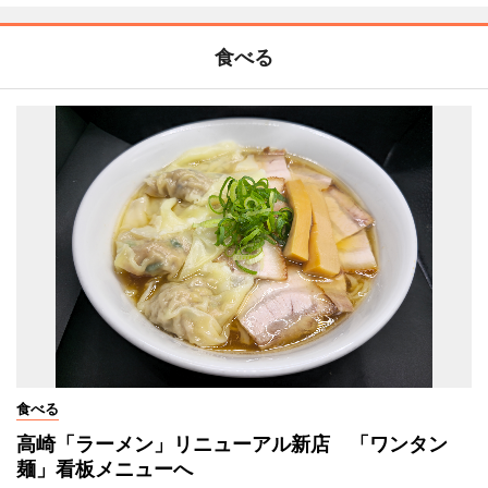
食べる
食べる
高崎「ラーメン」リニューアル新店 「ワンタン
麺」看板メニューへ