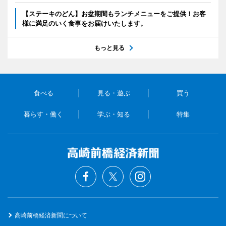
【ステーキのどん】お盆期間もランチメニューをご提供！お客
様に満足のいく食事をお届けいたします。
もっと見る
食べる
見る・遊ぶ
買う
暮らす・働く
学ぶ・知る
特集
高崎前橋経済新聞について