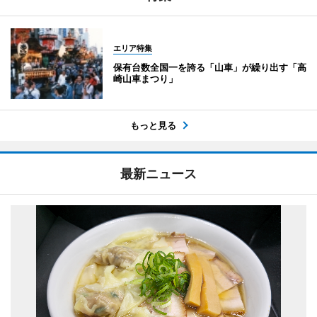
エリア特集
保有台数全国一を誇る「山車」が繰り出す「高
崎山車まつり」
もっと見る
最新ニュース