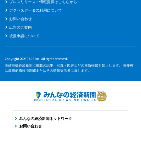
プレスリリース・情報提供はこちらから
アクセスデータの利用について
お問い合わせ
広告のご案内
後援申請について
Copyright 2026 FACE Inc. All rights reserved.
高崎前橋経済新聞に掲載の記事・写真・図表などの無断転載を禁止します。 著作権
は高崎前橋経済新聞またはその情報提供者に属します。
みんなの経済新聞ネットワーク
お問い合わせ