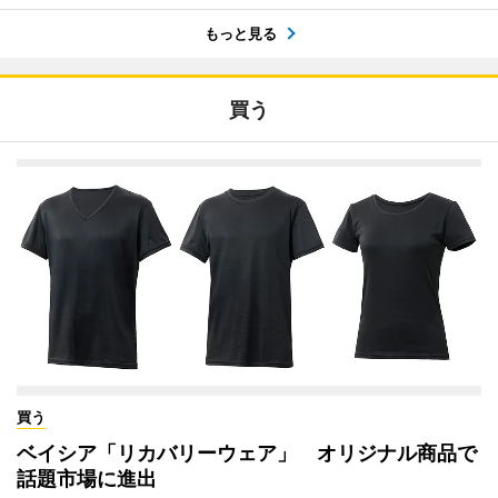
もっと見る
買う
買う
ベイシア「リカバリーウェア」 オリジナル商品で
話題市場に進出