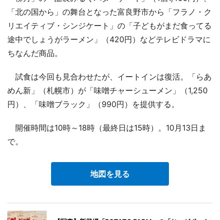
「北の国から」の舞台となった富良野市から「フラノ・ク
リエイティブ・シンジケート」の「子どもがまだ食ってる
途中でしょうがラーメン」（420円）などテレビドラマに
ちなんだ商品。
試食は今回も見合わせたが、イートインは復活。「らあ
めん新」（札幌市）が「味噌チャーシューメン」（1,250
円）、「味噌ブラック」（990円）を提供する。
開催時間は10時～18時（最終日は15時）。10月13日ま
で。
地図を見る