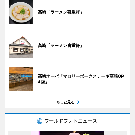
高崎「ラーメン喜重軒」
高崎「ラーメン喜重軒」
高崎オーパ「マロリーポークステーキ高崎OP
A店」
もっと見る
ワールドフォトニュース