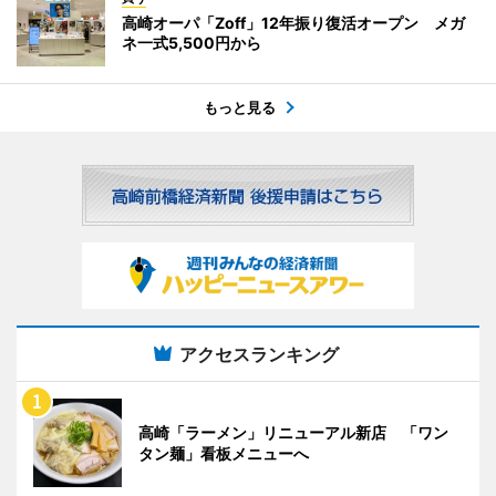
高崎オーパ「Zoff」12年振り復活オープン メガ
ネ一式5,500円から
もっと見る
アクセスランキング
高崎「ラーメン」リニューアル新店 「ワン
タン麺」看板メニューへ