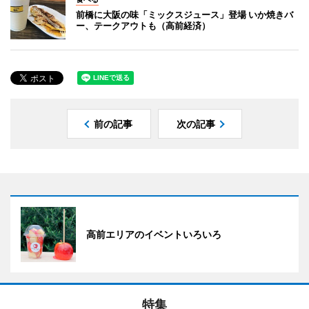
前橋に大阪の味「ミックスジュース」登場 いか焼きバ
ー、テークアウトも（高前経済）
前の記事
次の記事
高前エリアのイベントいろいろ
特集