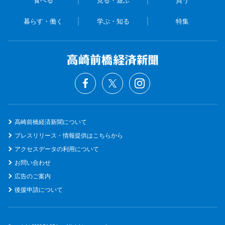
暮らす・働く
学ぶ・知る
特集
高崎前橋経済新聞について
プレスリリース・情報提供はこちらから
アクセスデータの利用について
お問い合わせ
広告のご案内
後援申請について