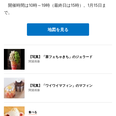
開催時間は10時～19時（最終日は15時）。1月15日ま
で。
地図を見る
【写真】「茶フェちゃきち」のジェラード
関連画像
【写真】「ワイワイマフィン」のマフィン
関連画像
食べる