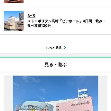
食べる
メトロポリタン高崎「ビアホール」4日間 飲み・
食べ放題120分
もっと見る
見る・遊ぶ