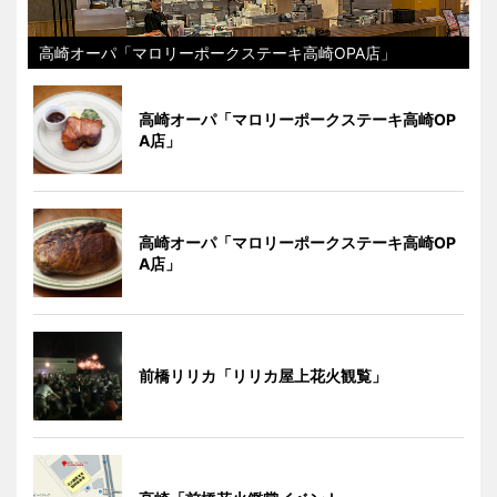
高崎オーパ「マロリーポークステーキ高崎OPA店」
高崎オーパ「マロリーポークステーキ高崎OP
A店」
高崎オーパ「マロリーポークステーキ高崎OP
A店」
前橋リリカ「リリカ屋上花火観覧」