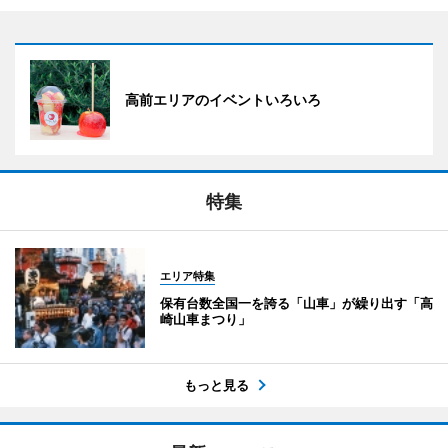
高前エリアのイベントいろいろ
特集
エリア特集
保有台数全国一を誇る「山車」が繰り出す「高
崎山車まつり」
もっと見る