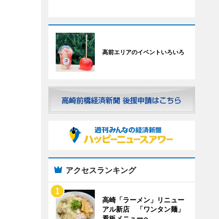
高前エリアのイベントいろいろ
アクセスランキング
高崎「ラーメン」リニュー
アル新店 「ワンタン麺」
看板メニューへ