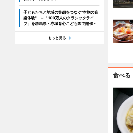
子どもたちと地域の笑顔をつなぐ"本物の音
楽体験" ～「100万人のクラシックライ
ブ」を群馬県・赤城育心こども園で開催～
もっと見る
食べる