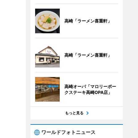
高崎「ラーメン喜重軒」
高崎「ラーメン喜重軒」
高崎オーパ「マロリーポー
クステーキ高崎OPA店」
もっと見る
ワールドフォトニュース