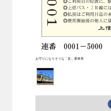
お守りになりそうな「亥」乗車券