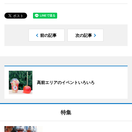
前の記事
次の記事
高前エリアのイベントいろいろ
特集