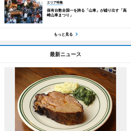
エリア特集
保有台数全国一を誇る「山車」が繰り出す「高
崎山車まつり」
もっと見る
最新ニュース