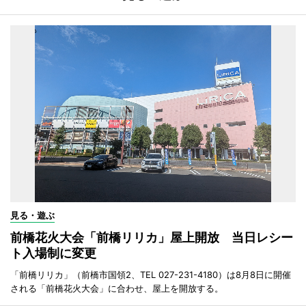
見る・遊ぶ
前橋花火大会「前橋リリカ」屋上開放 当日レシー
ト入場制に変更
「前橋リリカ」（前橋市国領2、TEL 027-231-4180）は8月8日に開催
される「前橋花火大会」に合わせ、屋上を開放する。