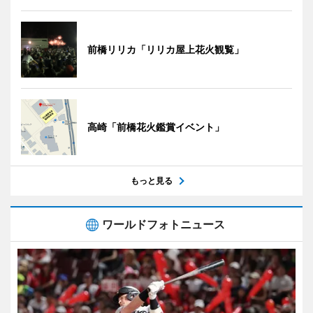
前橋リリカ「リリカ屋上花火観覧」
高崎「前橋花火鑑賞イベント」
もっと見る
ワールドフォトニュース