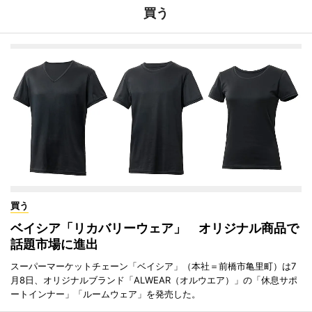
買う
買う
ベイシア「リカバリーウェア」 オリジナル商品で
話題市場に進出
スーパーマーケットチェーン「ベイシア」（本社＝前橋市亀里町）は7
月8日、オリジナルブランド「ALWEAR（オルウエア）」の「休息サポ
ートインナー」「ルームウェア」を発売した。