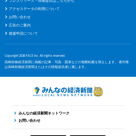
プレスリリース・情報提供はこちらから
アクセスデータの利用について
お問い合わせ
広告のご案内
後援申請について
Copyright 2026 FACE Inc. All rights reserved.
高崎前橋経済新聞に掲載の記事・写真・図表などの無断転載を禁止します。 著作権
は高崎前橋経済新聞またはその情報提供者に属します。
みんなの経済新聞ネットワーク
お問い合わせ