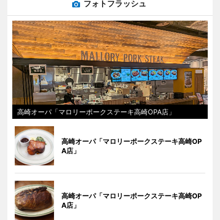
フォトフラッシュ
高崎オーパ「マロリーポークステーキ高崎OPA店」
高崎オーパ「マロリーポークステーキ高崎OP
A店」
高崎オーパ「マロリーポークステーキ高崎OP
A店」