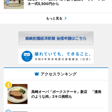
ネ一式5,500円から
もっと見る
アクセスランキング
高崎オーパ「ポークステーキ」新店 「漫画
のような肉」2キロ挑戦も