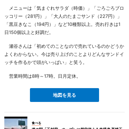
メニューは「気まぐれサラダ（時価）」「ごろごろブロ
ッコリー（281円）」「大人のたまごサンド（227円）」
「黒豆きなこ（194円）」など10種類以上。売れ行きは1
日150個以上と好調だ。
瀬谷さんは「初めてのことなので売れているのかどうか
よくわからない。今は売り上げのことよりどんなサンドイ
ッチを作るかで頭がいっぱい」と笑う。
営業時間は8時～17時。日月定休。
地図を見る
食べる