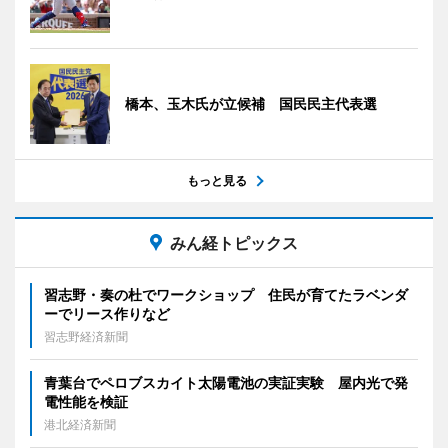
橋本、玉木氏が立候補 国民民主代表選
もっと見る
みん経トピックス
習志野・奏の杜でワークショップ 住民が育てたラベンダ
ーでリース作りなど
習志野経済新聞
青葉台でペロブスカイト太陽電池の実証実験 屋内光で発
電性能を検証
港北経済新聞