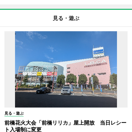
見る・遊ぶ
見る・遊ぶ
前橋花火大会「前橋リリカ」屋上開放 当日レシー
ト入場制に変更