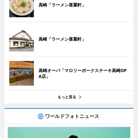
高崎「ラーメン喜重軒」
高崎「ラーメン喜重軒」
高崎オーパ「マロリーポークステーキ高崎OP
A店」
もっと見る
ワールドフォトニュース