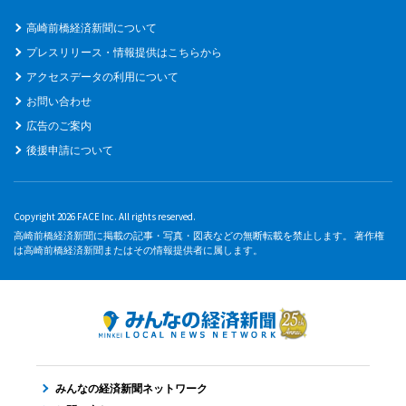
高崎前橋経済新聞について
プレスリリース・情報提供はこちらから
アクセスデータの利用について
お問い合わせ
広告のご案内
後援申請について
Copyright 2026 FACE Inc. All rights reserved.
高崎前橋経済新聞に掲載の記事・写真・図表などの無断転載を禁止します。 著作権
は高崎前橋経済新聞またはその情報提供者に属します。
みんなの経済新聞ネットワーク