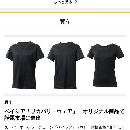
もっと見る
買う
買う
ベイシア「リカバリーウェア」 オリジナル商品で
話題市場に進出
スーパーマーケットチェーン「ベイシア」（本社＝前橋市亀里町）は7