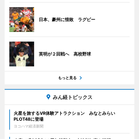
日本、豪州に惜敗 ラグビー
英明が２回戦へ 高校野球
もっと見る
みん経トピックス
火星を旅するVR体験アトラクション みなとみらい
PLOT48に登場
ヨコハマ経済新聞