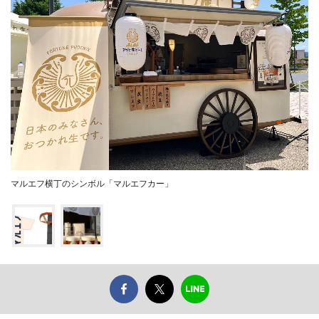
マルエフ横丁のシンボル「マルエフカー」