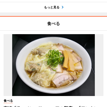
もっと見る
食べる
食べる