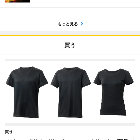
もっと見る
買う
買う