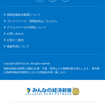
高崎前橋経済新聞について
プレスリリース・情報提供はこちらから
アクセスデータの利用について
お問い合わせ
広告のご案内
後援申請について
Copyright 2026 FACE Inc. All rights reserved.
高崎前橋経済新聞に掲載の記事・写真・図表などの無断転載を禁止します。 著作権
は高崎前橋経済新聞またはその情報提供者に属します。