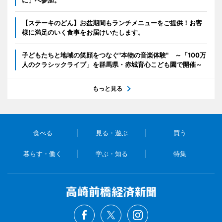
【ステーキのどん】お盆期間もランチメニューをご提供！お客
様に満足のいく食事をお届けいたします。
子どもたちと地域の笑顔をつなぐ"本物の音楽体験" ～「100万
人のクラシックライブ」を群馬県・赤城育心こども園で開催～
もっと見る
食べる
見る・遊ぶ
買う
暮らす・働く
学ぶ・知る
特集