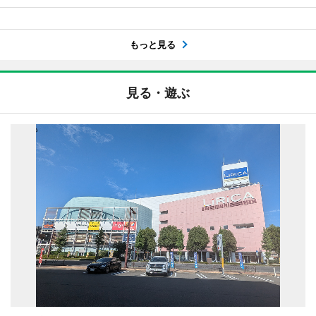
もっと見る
見る・遊ぶ