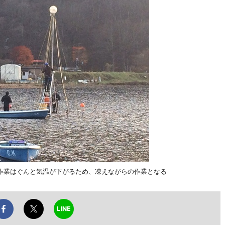
作業はぐんと気温が下がるため、凍えながらの作業となる