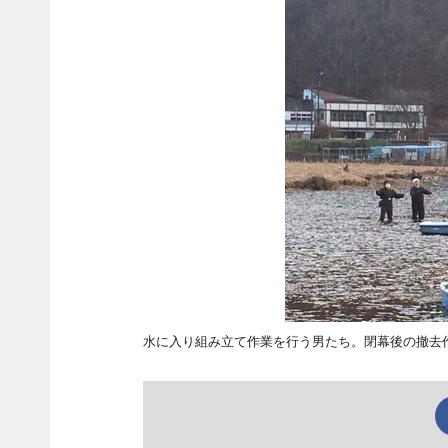
水に入り組み立て作業を行う男たち。閉幕後の撤去