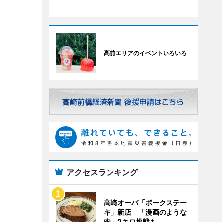
高前エリアのイベントいろいろ
アクセスランキング
高崎オーパ「ポークステー
キ」新店 「漫画のような
肉」2キロ挑戦も