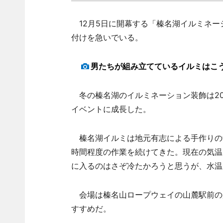
12月5日に開幕する「榛名湖イルミネー
付けを急いでいる。
男たちが組み立てているイルミはこ
冬の榛名湖のイルミネーション装飾は200
イベントに成長した。
榛名湖イルミは地元有志による手作りの飾り
時間程度の作業を続けてきた。現在の気温
に入るのはさぞ冷たかろうと思うが、水温
会場は榛名山ロープウェイの山麓駅前の
すすめだ。