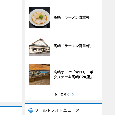
高崎「ラーメン喜重軒」
高崎「ラーメン喜重軒」
高崎オーパ「マロリーポー
クステーキ高崎OPA店」
もっと見る
ワールドフォトニュース