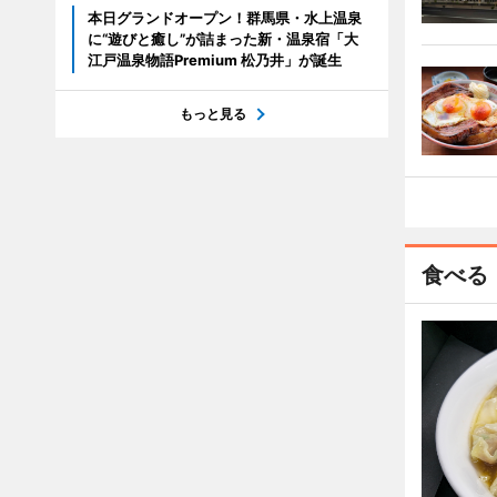
本日グランドオープン！群馬県・水上温泉
に“遊びと癒し”が詰まった新・温泉宿「大
江戸温泉物語Premium 松乃井」が誕生
もっと見る
食べる