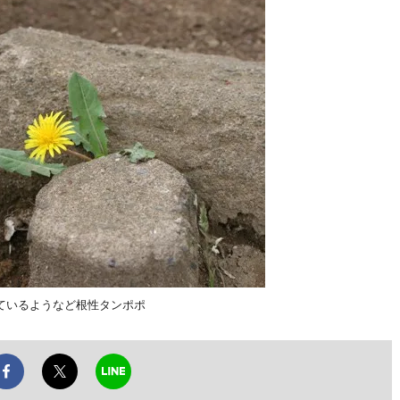
ているようなど根性タンポポ