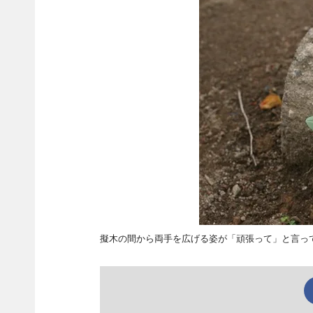
擬木の間から両手を広げる姿が「頑張って」と言っ