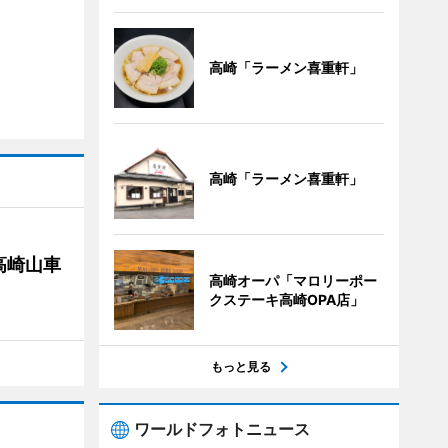
高崎「ラーメン喜重軒」
高崎「ラーメン喜重軒」
高崎山車
高崎オーパ「マロリーポー
クステーキ高崎OPA店」
もっと見る
ワールドフォトニュース