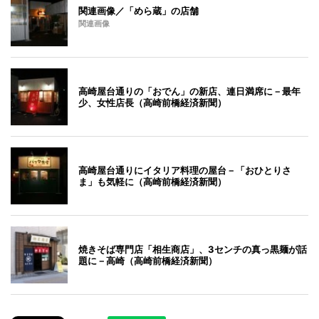
関連画像／「めら蔵」の店舗
関連画像
高崎屋台通りの「おでん」の新店、連日満席に－最年
少、女性店長（高崎前橋経済新聞）
高崎屋台通りにイタリア料理の屋台－「おひとりさ
ま」も気軽に（高崎前橋経済新聞）
焼きそば専門店「相生商店」、3センチの真っ黒麺が話
題に－高崎（高崎前橋経済新聞）