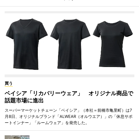
買う
ベイシア「リカバリーウェア」 オリジナル商品で
話題市場に進出
スーパーマーケットチェーン「ベイシア」（本社＝前橋市亀里町）は7
月8日、オリジナルブランド「ALWEAR（オルウエア）」の「休息サポ
ートインナー」「ルームウェア」を発売した。