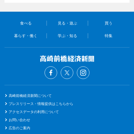
食べる
見る・遊ぶ
買う
暮らす・働く
学ぶ・知る
特集
高崎前橋経済新聞について
プレスリリース・情報提供はこちらから
アクセスデータの利用について
お問い合わせ
広告のご案内