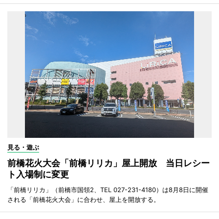
見る・遊ぶ
前橋花火大会「前橋リリカ」屋上開放 当日レシー
ト入場制に変更
「前橋リリカ」（前橋市国領2、TEL 027-231-4180）は8月8日に開催
される「前橋花火大会」に合わせ、屋上を開放する。