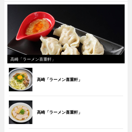
高崎「ラーメン喜重軒」
高崎「ラーメン喜重軒」
高崎「ラーメン喜重軒」