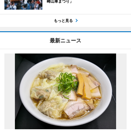
崎山車まつり」
もっと見る
最新ニュース