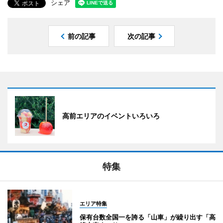
シェア
前の記事
次の記事
高前エリアのイベントいろいろ
特集
エリア特集
保有台数全国一を誇る「山車」が繰り出す「高