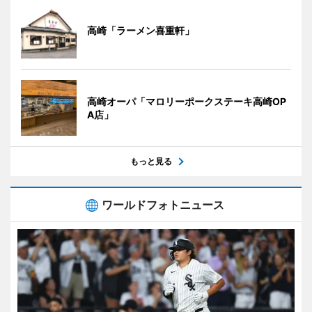
高崎「ラーメン喜重軒」
高崎オーパ「マロリーポークステーキ高崎OP
A店」
もっと見る
ワールドフォトニュース