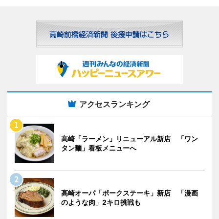
アクセスランキング
高崎「ラーメン」リニューアル新店 「ワン
タン麺」看板メニューへ
高崎オーパ「ポークステーキ」新店 「漫画
のような肉」2キロ挑戦も