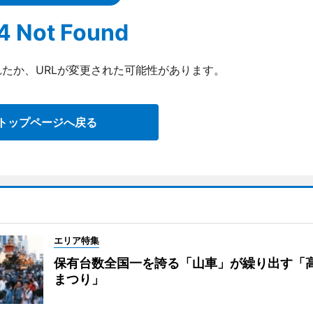
4 Not Found
たか、URLが変更された可能性があります。
トップページへ戻る
エリア特集
保有台数全国一を誇る「山車」が繰り出す「
まつり」