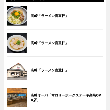
高崎「ラーメン喜重軒」
高崎「ラーメン喜重軒」
高崎「ラーメン喜重軒」
高崎オーパ「マロリーポークステーキ高崎OP
A店」