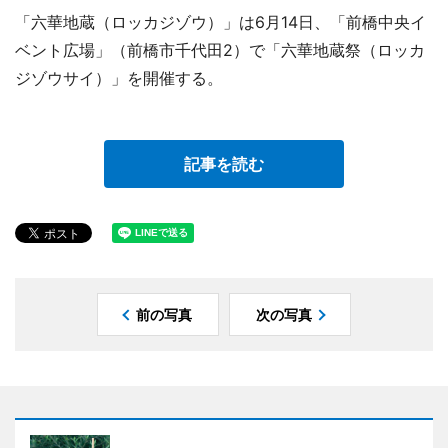
「六華地蔵（ロッカジゾウ）」は6月14日、「前橋中央イ
ベント広場」（前橋市千代田2）で「六華地蔵祭（ロッカ
ジゾウサイ）」を開催する。
記事を読む
前の写真
次の写真