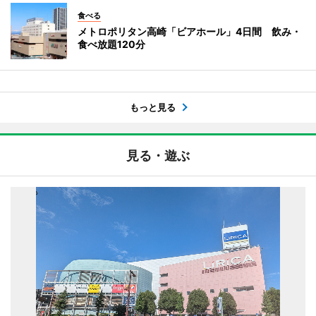
食べる
メトロポリタン高崎「ビアホール」4日間 飲み・
食べ放題120分
もっと見る
見る・遊ぶ