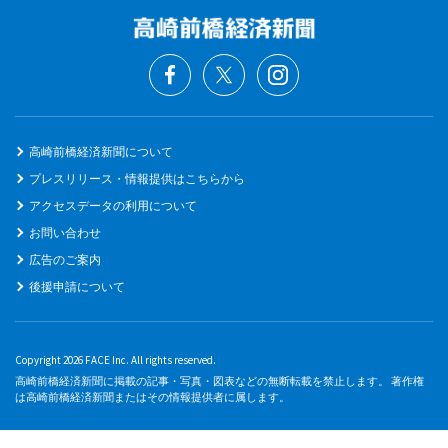
高崎前橋経済新聞について
プレスリリース・情報提供はこちらから
アクセスデータの利用について
お問い合わせ
広告のご案内
後援申請について
Copyright 2026 FACE Inc. All rights reserved.
高崎前橋経済新聞に掲載の記事・写真・図表などの無断転載を禁止します。 著作権
は高崎前橋経済新聞またはその情報提供者に属します。