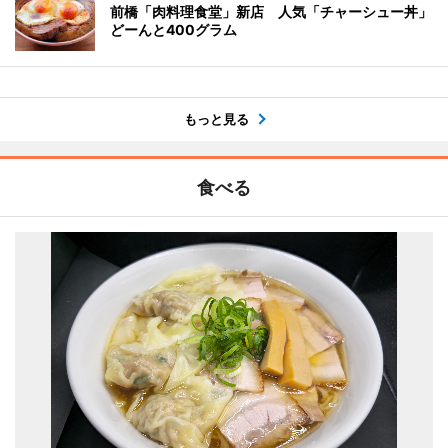
前橋「肉料理食堂」新店 人気「チャーシュー丼」
どーんと400グラム
もっと見る
食べる