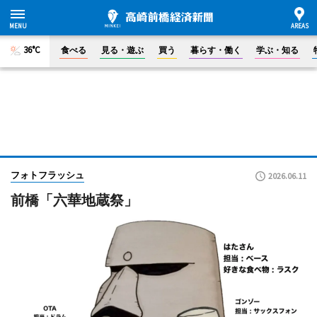
36°C
食べる
見る・遊ぶ
買う
暮らす・働く
学ぶ・知る
フォトフラッシュ
2026.06.11
前橋「六華地蔵祭」