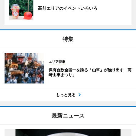
高前エリアのイベントいろいろ
特集
エリア特集
保有台数全国一を誇る「山車」が繰り出す「高
崎山車まつり」
もっと見る
最新ニュース