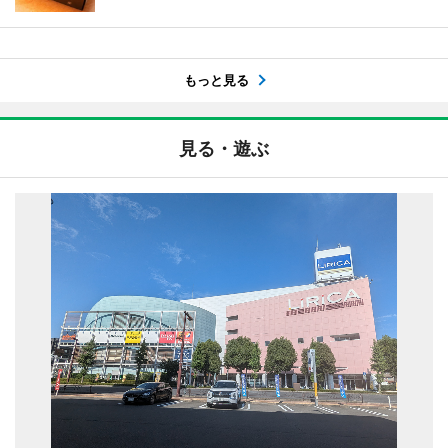
もっと見る
見る・遊ぶ