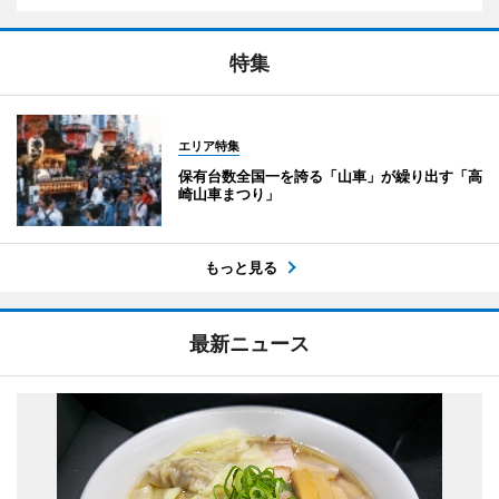
特集
エリア特集
保有台数全国一を誇る「山車」が繰り出す「高
崎山車まつり」
もっと見る
最新ニュース