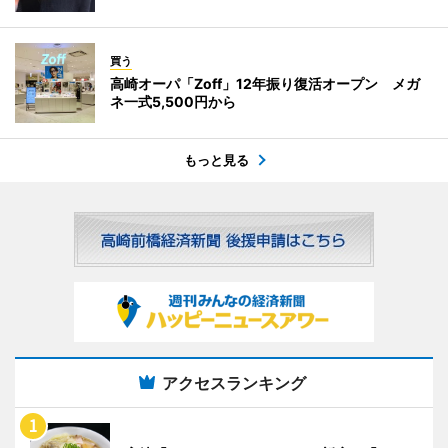
買う
高崎オーパ「Zoff」12年振り復活オープン メガ
ネ一式5,500円から
もっと見る
アクセスランキング