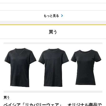
もっと見る
買う
買う
ベイシア「リカバリーウェア」 オリジナル商品で