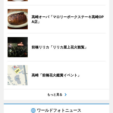
高崎オーパ「マロリーポークステーキ高崎OP
A店」
前橋リリカ「リリカ屋上花火観覧」
高崎「前橋花火鑑賞イベント」
もっと見る
ワールドフォトニュース