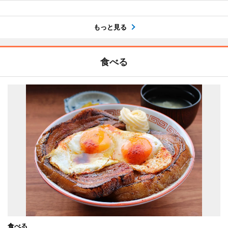
もっと見る
食べる
食べる