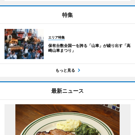
特集
エリア特集
保有台数全国一を誇る「山車」が繰り出す「高
崎山車まつり」
もっと見る
最新ニュース