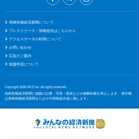
高崎前橋経済新聞について
プレスリリース・情報提供はこちらから
アクセスデータの利用について
お問い合わせ
広告のご案内
後援申請について
Copyright 2026 FACE Inc. All rights reserved.
高崎前橋経済新聞に掲載の記事・写真・図表などの無断転載を禁止します。 著作権
は高崎前橋経済新聞またはその情報提供者に属します。