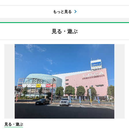
もっと見る
見る・遊ぶ
見る・遊ぶ