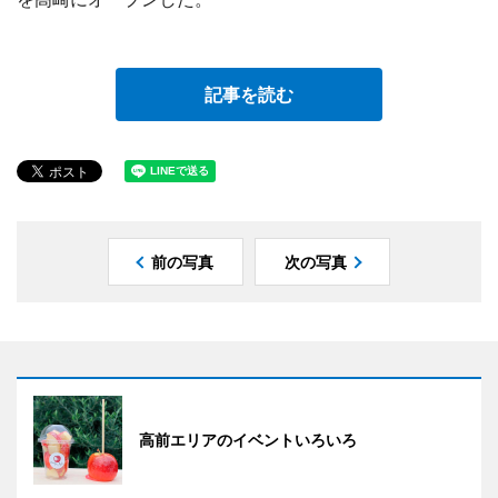
記事を読む
前の写真
次の写真
高前エリアのイベントいろいろ