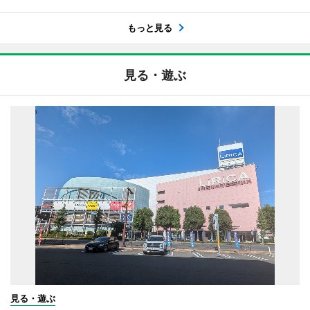
もっと見る
見る・遊ぶ
見る・遊ぶ