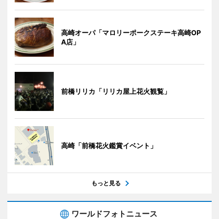
高崎オーパ「マロリーポークステーキ高崎OP
A店」
前橋リリカ「リリカ屋上花火観覧」
高崎「前橋花火鑑賞イベント」
もっと見る
ワールドフォトニュース