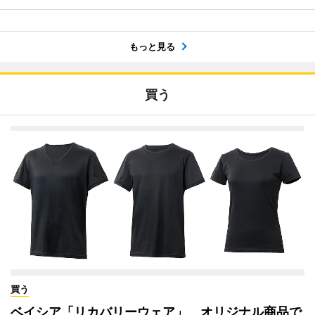
もっと見る
買う
買う
ベイシア「リカバリーウェア」 オリジナル商品で