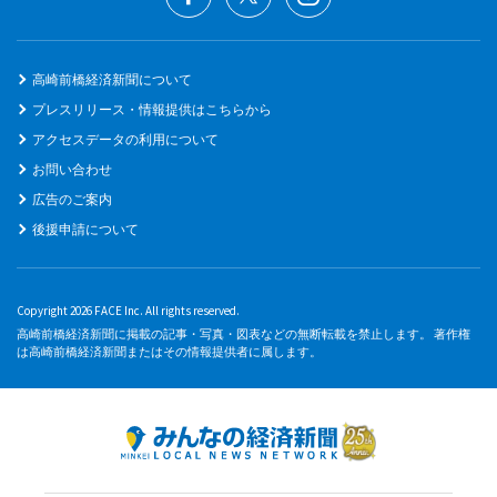
高崎前橋経済新聞について
プレスリリース・情報提供はこちらから
アクセスデータの利用について
お問い合わせ
広告のご案内
後援申請について
Copyright 2026 FACE Inc. All rights reserved.
高崎前橋経済新聞に掲載の記事・写真・図表などの無断転載を禁止します。 著作権
は高崎前橋経済新聞またはその情報提供者に属します。