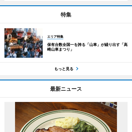
特集
エリア特集
保有台数全国一を誇る「山車」が繰り出す「高
崎山車まつり」
もっと見る
最新ニュース