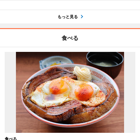
もっと見る
食べる
食べる