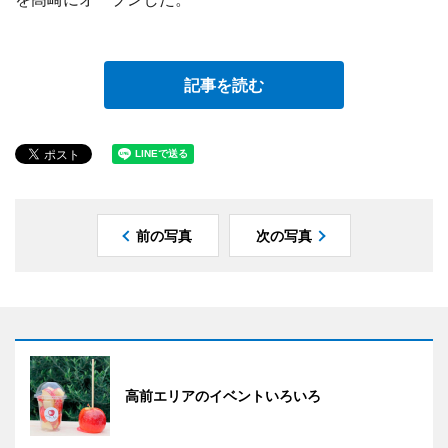
記事を読む
前の写真
次の写真
高前エリアのイベントいろいろ