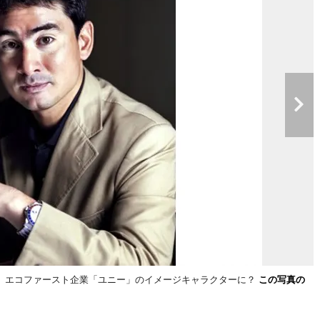
。エコファースト企業「ユニー」のイメージキャラクターに？
この写真の