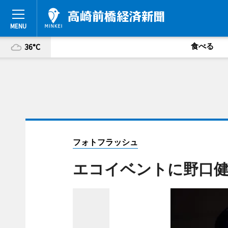
食べる
36°C
フォトフラッシュ
エコイベントに野口