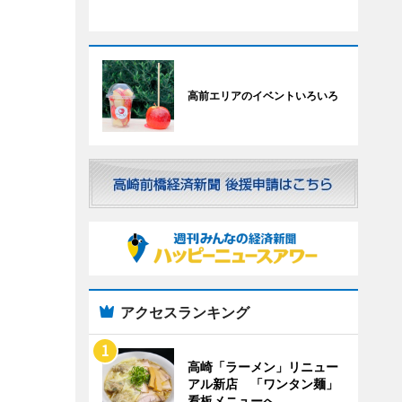
高前エリアのイベントいろいろ
アクセスランキング
高崎「ラーメン」リニュー
アル新店 「ワンタン麺」
看板メニューへ