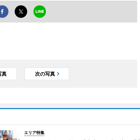
写真
次の写真
エリア特集