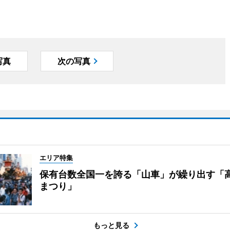
写真
次の写真
エリア特集
保有台数全国一を誇る「山車」が繰り出す「
まつり」
もっと見る