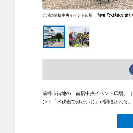
会場の前橋中央イベント広場
前橋「水鉄砲で鬼た
前橋市街地の「前橋中央イベント広場」（
ント「水鉄砲で鬼たいじ」が開催される。