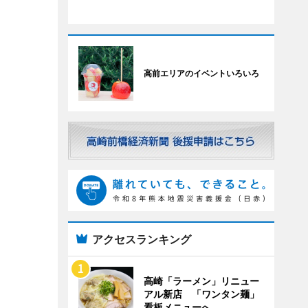
高前エリアのイベントいろいろ
アクセスランキング
高崎「ラーメン」リニュー
アル新店 「ワンタン麺」
看板メニューへ