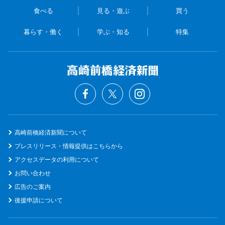
食べる
見る・遊ぶ
買う
暮らす・働く
学ぶ・知る
特集
高崎前橋経済新聞について
プレスリリース・情報提供はこちらから
アクセスデータの利用について
お問い合わせ
広告のご案内
後援申請について