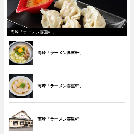
高崎「ラーメン喜重軒」
高崎「ラーメン喜重軒」
高崎「ラーメン喜重軒」
高崎「ラーメン喜重軒」