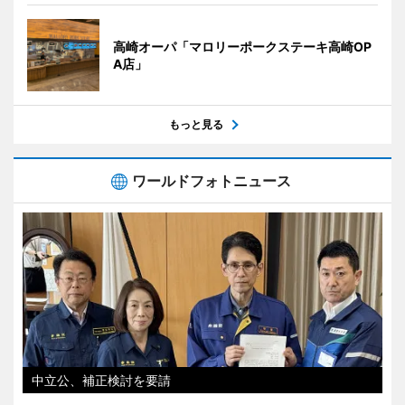
高崎オーパ「マロリーポークステーキ高崎OP
A店」
もっと見る
ワールドフォトニュース
中立公、補正検討を要請