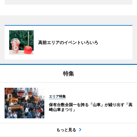
高前エリアのイベントいろいろ
特集
エリア特集
保有台数全国一を誇る「山車」が繰り出す「高
崎山車まつり」
もっと見る