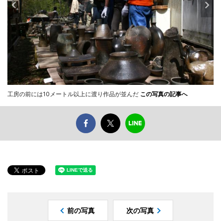
工房の前には10メートル以上に渡り作品が並んだ
この写真の記事へ
前の写真
次の写真