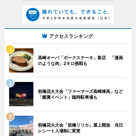
アクセスランキング
高崎オーパ「ポークステーキ」新店 「漫画
のような肉」2キロ挑戦も
前橋花火大会「ファーマーズ高崎棟高」など
「鑑賞イベント」臨時駐車場も
前橋花火大会「前橋リリカ」屋上開放 当日
レシート入場制に変更