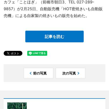
カフェ「ことほぎ」（前橋市朝日3、TEL 027-289-
9857）が2月25日、自動販売機「HOT密焼きいも自動販
売機」による自家製の焼きいもの販売を始めた。
記事を読む
前の写真
次の写真