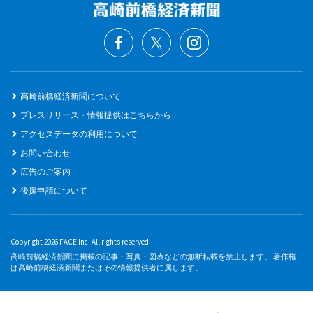
高崎前橋経済新聞について
プレスリリース・情報提供はこちらから
アクセスデータの利用について
お問い合わせ
広告のご案内
後援申請について
Copyright 2026 FACE Inc. All rights reserved.
高崎前橋経済新聞に掲載の記事・写真・図表などの無断転載を禁止します。 著作権
は高崎前橋経済新聞またはその情報提供者に属します。