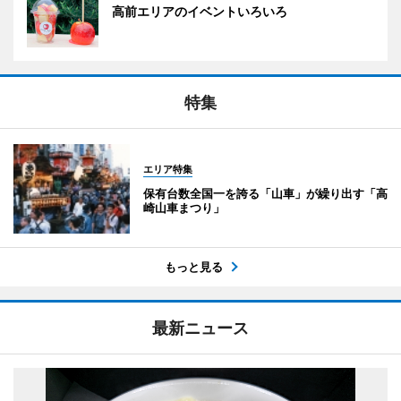
高前エリアのイベントいろいろ
特集
エリア特集
保有台数全国一を誇る「山車」が繰り出す「高
崎山車まつり」
もっと見る
最新ニュース