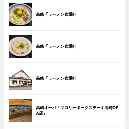
高崎「ラーメン喜重軒」
高崎「ラーメン喜重軒」
高崎「ラーメン喜重軒」
高崎オーパ「マロリーポークステーキ高崎OP
A店」