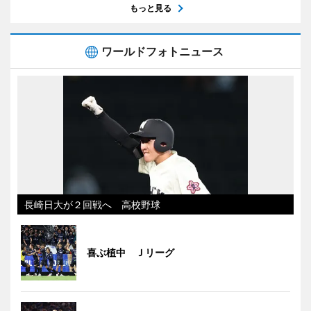
もっと見る
ワールドフォトニュース
長崎日大が２回戦へ 高校野球
喜ぶ植中 Ｊリーグ