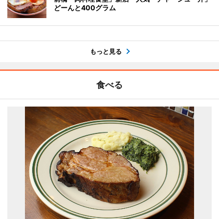
どーんと400グラム
もっと見る
食べる