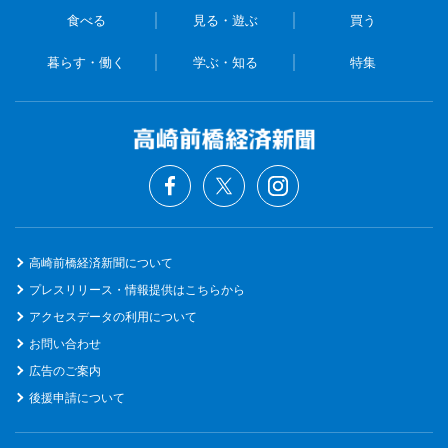
食べる
見る・遊ぶ
買う
暮らす・働く
学ぶ・知る
特集
高崎前橋経済新聞について
プレスリリース・情報提供はこちらから
アクセスデータの利用について
お問い合わせ
広告のご案内
後援申請について