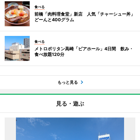
食べる
前橋「肉料理食堂」新店 人気「チャーシュー丼」
どーんと400グラム
食べる
メトロポリタン高崎「ビアホール」4日間 飲み・
食べ放題120分
もっと見る
見る・遊ぶ