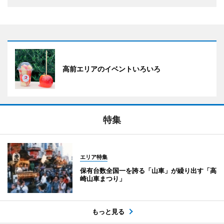
高前エリアのイベントいろいろ
特集
エリア特集
保有台数全国一を誇る「山車」が繰り出す「高
崎山車まつり」
もっと見る