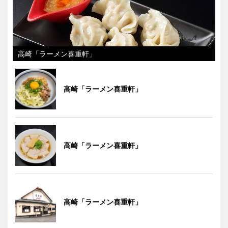
高崎「ラーメン喜重軒」
高崎「ラーメン喜重軒」
高崎「ラーメン喜重軒」
高崎「ラーメン喜重軒」