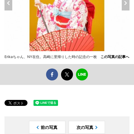
Erikaちゃん、NY在住。高崎に里帰りした時の記念の一枚
この写真の記事へ
前の写真
次の写真