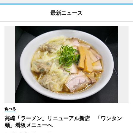
最新ニュース
食べる
高崎「ラーメン」リニューアル新店 「ワンタン
麺」看板メニューへ