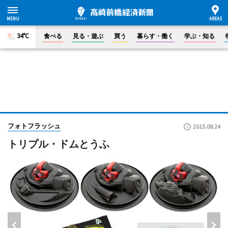
34°C
食べる
見る・遊ぶ
買う
暮らす・働く
学ぶ・知る
フォトフラッシュ
2015.08.24
トリプル・ドムとうふ