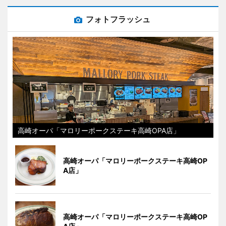
フォトフラッシュ
高崎オーパ「マロリーポークステーキ高崎OPA店」
高崎オーパ「マロリーポークステーキ高崎OP
A店」
高崎オーパ「マロリーポークステーキ高崎OP