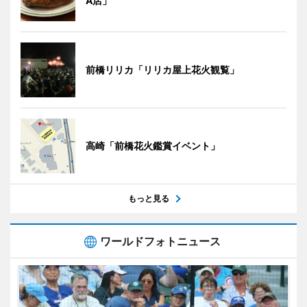
A店」
前橋リリカ「リリカ屋上花火観覧」
高崎「前橋花火鑑賞イベント」
もっと見る
ワールドフォトニュース