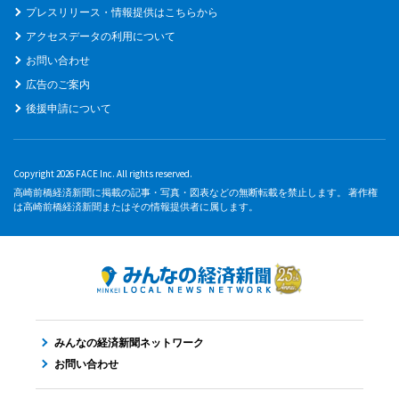
プレスリリース・情報提供はこちらから
アクセスデータの利用について
お問い合わせ
広告のご案内
後援申請について
Copyright 2026 FACE Inc. All rights reserved.
高崎前橋経済新聞に掲載の記事・写真・図表などの無断転載を禁止します。 著作権
は高崎前橋経済新聞またはその情報提供者に属します。
みんなの経済新聞ネットワーク
お問い合わせ