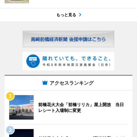
もっと見る
アクセスランキング
前橋花火大会「前橋リリカ」屋上開放 当日
レシート入場制に変更