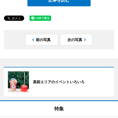
前の写真
次の写真
高前エリアのイベントいろいろ
特集