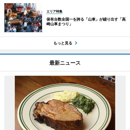
エリア特集
保有台数全国一を誇る「山車」が繰り出す「高
崎山車まつり」
もっと見る
最新ニュース