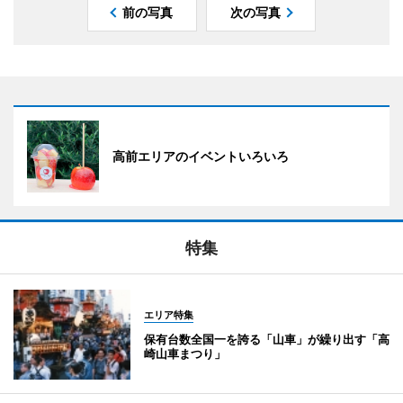
前の写真
次の写真
高前エリアのイベントいろいろ
特集
エリア特集
保有台数全国一を誇る「山車」が繰り出す「高
崎山車まつり」