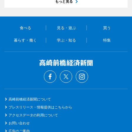
もっと見る
食べる
見る・遊ぶ
買う
暮らす・働く
学ぶ・知る
特集
高崎前橋経済新聞について
プレスリリース・情報提供はこちらから
アクセスデータの利用について
お問い合わせ
広告のご案内