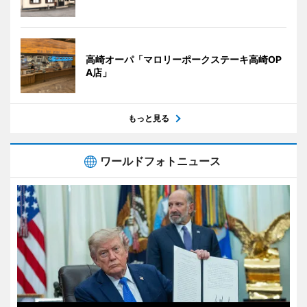
高崎オーパ「マロリーポークステーキ高崎OP
A店」
もっと見る
ワールドフォトニュース