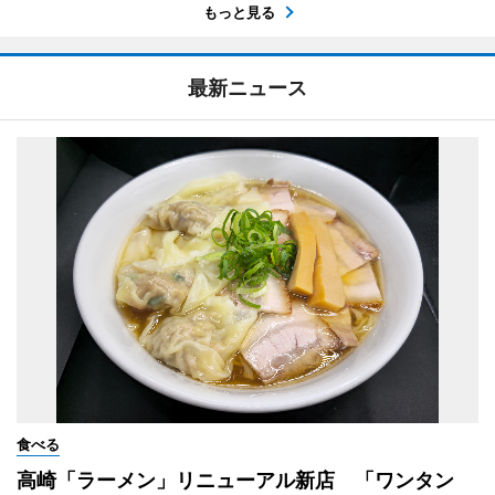
もっと見る
最新ニュース
食べる
高崎「ラーメン」リニューアル新店 「ワンタン