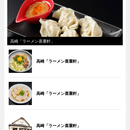
高崎「ラーメン喜重軒」
高崎「ラーメン喜重軒」
高崎「ラーメン喜重軒」
高崎「ラーメン喜重軒」