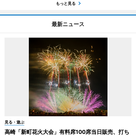
もっと見る
最新ニュース
見る・遊ぶ
高崎「新町花火大会」有料席100席当日販売、打ち