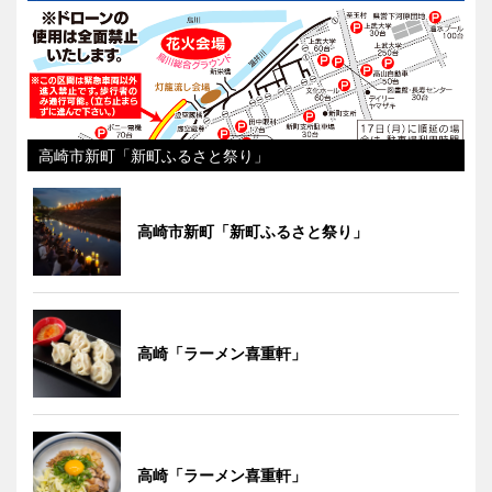
高崎市新町「新町ふるさと祭り」
高崎市新町「新町ふるさと祭り」
高崎「ラーメン喜重軒」
高崎「ラーメン喜重軒」