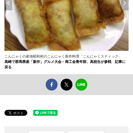
こんにゃくの産地昭和村のこんにゃく新作料理「こんにゃくスティック」
高崎で群馬県産「新作」グルメ大会－商工会青年部、高校生が参戦 記事に
戻る