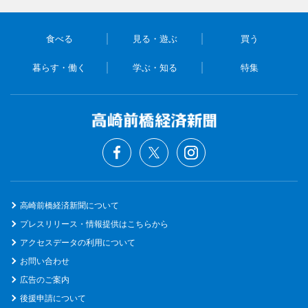
食べる
見る・遊ぶ
買う
暮らす・働く
学ぶ・知る
特集
高崎前橋経済新聞について
プレスリリース・情報提供はこちらから
アクセスデータの利用について
お問い合わせ
広告のご案内
後援申請について