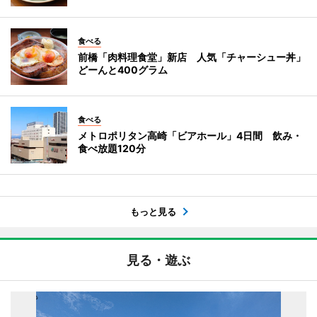
食べる
前橋「肉料理食堂」新店 人気「チャーシュー丼」
どーんと400グラム
食べる
メトロポリタン高崎「ビアホール」4日間 飲み・
食べ放題120分
もっと見る
見る・遊ぶ