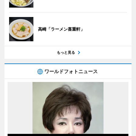
高崎「ラーメン喜重軒」
もっと見る
ワールドフォトニュース