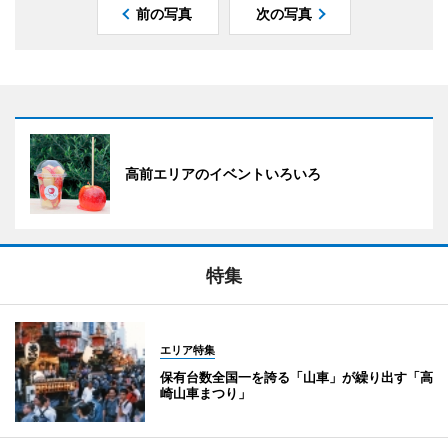
前の写真
次の写真
高前エリアのイベントいろいろ
特集
エリア特集
保有台数全国一を誇る「山車」が繰り出す「高
崎山車まつり」