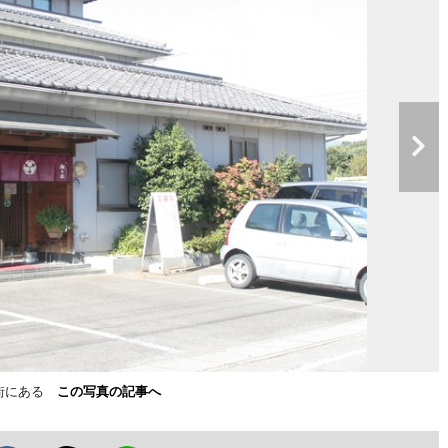
宅街にある
この写真の記事へ