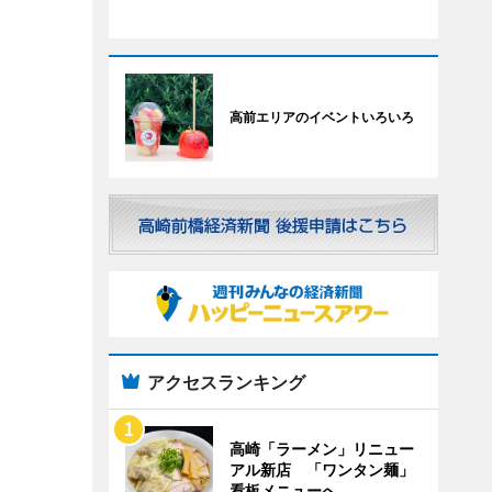
高前エリアのイベントいろいろ
アクセスランキング
高崎「ラーメン」リニュー
アル新店 「ワンタン麺」
看板メニューへ