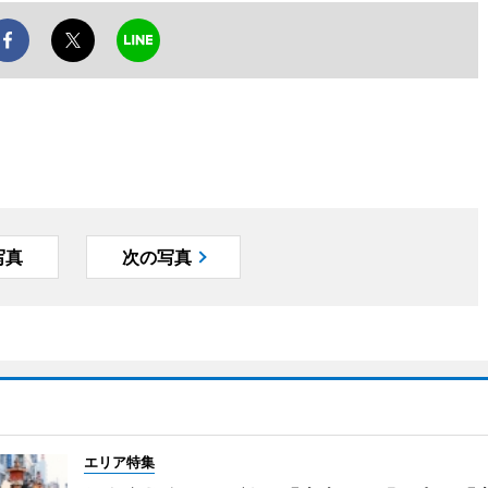
写真
次の写真
エリア特集