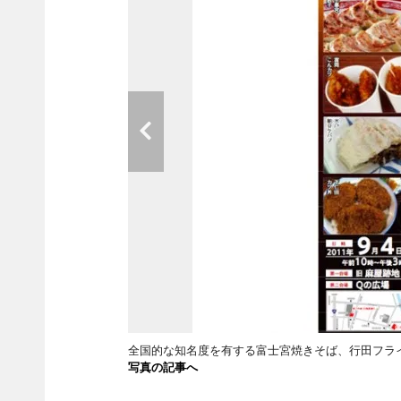
全国的な知名度を有する富士宮焼きそば、行田フラ
写真の記事へ