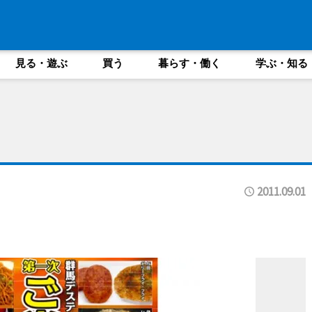
見る・遊ぶ
買う
暮らす・働く
学ぶ・知る
2011.09.01