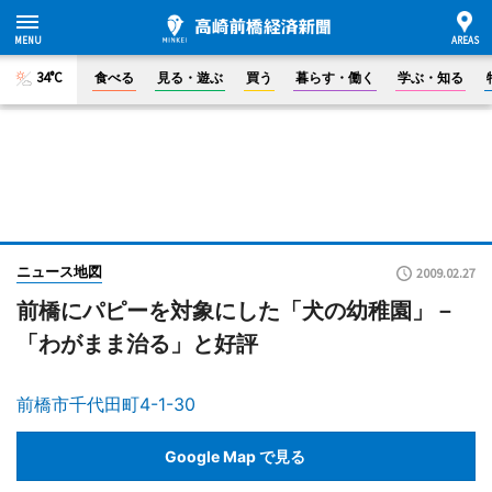
34°C
食べる
見る・遊ぶ
買う
暮らす・働く
学ぶ・知る
ニュース地図
2009.02.27
前橋にパピーを対象にした「犬の幼稚園」－
「わがまま治る」と好評
前橋市千代田町4-1-30
Google Map で見る