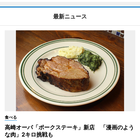
最新ニュース
食べる
高崎オーパ「ポークステーキ」新店 「漫画のよう
な肉」2キロ挑戦も