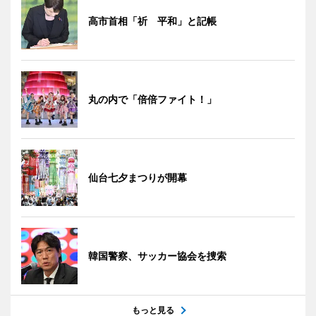
高市首相「祈 平和」と記帳
丸の内で「倍倍ファイト！」
仙台七夕まつりが開幕
韓国警察、サッカー協会を捜索
もっと見る