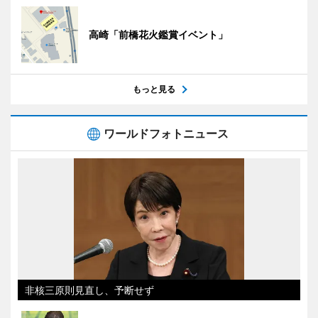
高崎「前橋花火鑑賞イベント」
もっと見る
ワールドフォトニュース
非核三原則見直し、予断せず