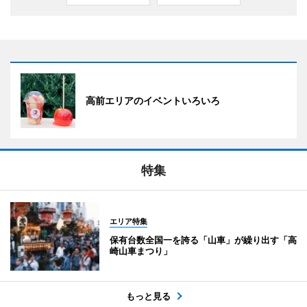
高前エリアのイベントいろいろ
特集
エリア特集
保有台数全国一を誇る「山車」が繰り出す「高
崎山車まつり」
もっと見る