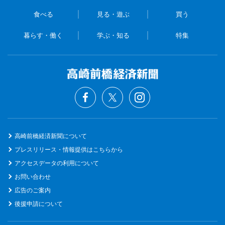
食べる
見る・遊ぶ
買う
暮らす・働く
学ぶ・知る
特集
高崎前橋経済新聞について
プレスリリース・情報提供はこちらから
アクセスデータの利用について
お問い合わせ
広告のご案内
後援申請について