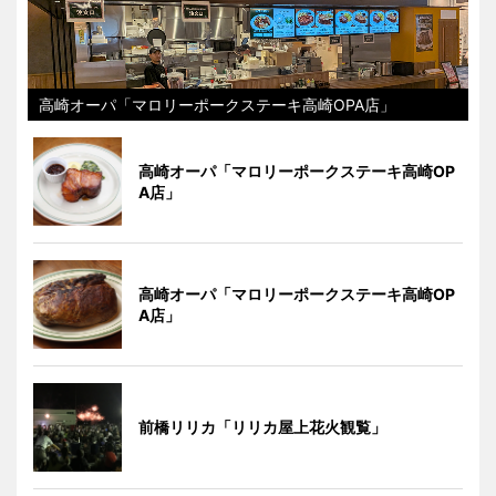
高崎オーパ「マロリーポークステーキ高崎OPA店」
高崎オーパ「マロリーポークステーキ高崎OP
A店」
高崎オーパ「マロリーポークステーキ高崎OP
A店」
前橋リリカ「リリカ屋上花火観覧」