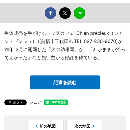
生体販売を手がけるドッグカフェ｢Chien precieux（シア
ン・プレシュ）｣(前橋市千代田4､TEL 027-230-9070)が
昨年12月に開園した「犬の幼稚園」が、「わがままが治っ
てよかった」など飼い主から好評を得ている。
記事を読む
シェア
前の地図
次の地図